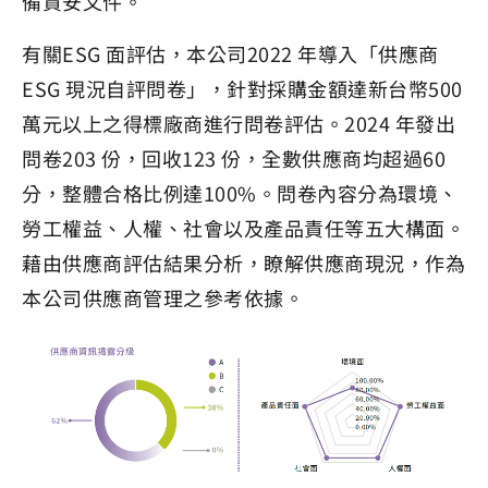
備資安文件。
有關ESG 面評估，本公司2022 年導入「供應商
ESG 現況自評問卷」，針對採購金額達新台幣500
萬元以上之得標廠商進行問卷評估。2024 年發出
問卷203 份，回收123 份，全數供應商均超過60
分，整體合格比例達100%。問卷內容分為環境、
勞工權益、人權、社會以及產品責任等五大構面。
藉由供應商評估結果分析，瞭解供應商現況，作為
本公司供應商管理之參考依據。