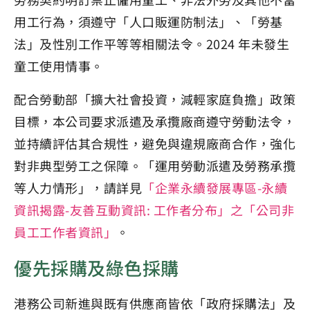
用工行為，須遵守「人口販運防制法」、「勞基
法」及性別工作平等等相關法令。2024 年未發生
童工使用情事。
配合勞動部「擴大社會投資，減輕家庭負擔」政策
目標，本公司要求派遣及承攬廠商遵守勞動法令，
並持續評估其合規性，避免與違規廠商合作，強化
對非典型勞工之保障。「運用勞動派遣及勞務承攬
等人力情形」，請詳見
「企業永續發展專區-永續
資訊揭露-友善互動資訊: 工作者分布」之「公司非
員工工作者資訊」
。
優先採購及綠色採購
港務公司新進與既有供應商皆依「政府採購法」及