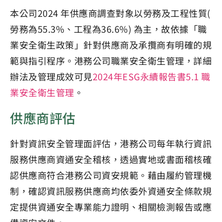
本公司2024 年供應商調查對象以勞務及工程性質(
勞務為55.3%、工程為36.6%) 為主，故依據「職
業安全衛生政策」針對供應商及承攬商有明確的規
範與指引程序。港務公司職業安全衛生管理，詳細
辦法及管理成效可見
2024年ESG永續報告書5.1 職
業安全衛生管理
。
供應商評估
針對資訊安全管理面評估，港務公司每年執行資訊
服務供應商資通安全稽核，透過實地或書面稽核確
認供應商符合港務公司資安規範。藉由履約管理機
制，確認資訊服務供應商均依委外資通安全條款規
定提供資通安全專業能力證明、相關檢測報告或應