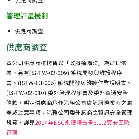
供應商調查
管理評量機制
供應商調查
供應商調查
本公司供應商選擇皆以「政府採購法」為辦理依
據，另有(IS-TW-02-009) 系統開發與維護程序
書、(ISTW-03-005) 系統開發與維護作業說明書、
(IS-TW-02-010) 委外管理程序書及委外資通安全
條款，明定供應商承作港務公司資訊服務案時之應
辦或注意事項。港務公司委外廠商之資訊安全管理
規範，詳見
2024年ESG永續報告書3.1.2資安風險
管理
。