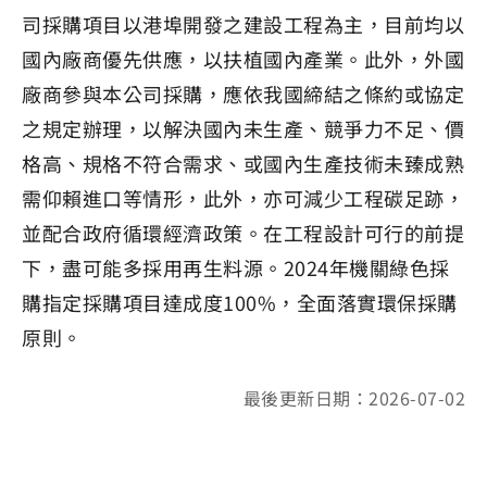
司採購項目以港埠開發之建設工程為主，目前均以
國內廠商優先供應，以扶植國內產業。此外，外國
廠商參與本公司採購，應依我國締結之條約或協定
之規定辦理，以解決國內未生產、競爭力不足、價
格高、規格不符合需求、或國內生產技術未臻成熟
需仰賴進口等情形，此外，亦可減少工程碳足跡，
並配合政府循環經濟政策。在工程設計可行的前提
下，盡可能多採用再生料源。2024年機關綠色採
購指定採購項目達成度100%，全面落實環保採購
原則。
最後更新日期：2026-07-02