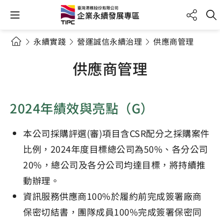
永續實踐
營運誠信永續治理
供應商管理
供應商管理
2024年績效與亮點（G）
本公司採購評選(審)項目含CSR配分之採購案件
比例，2024年度目標總公司為50%、各分公司
20%，總公司及各分公司均達目標，將持續推
動辦理。
資訊服務供應商100%於履約前完成簽署廠商
保密切結書，團隊成員100%完成簽署保密同