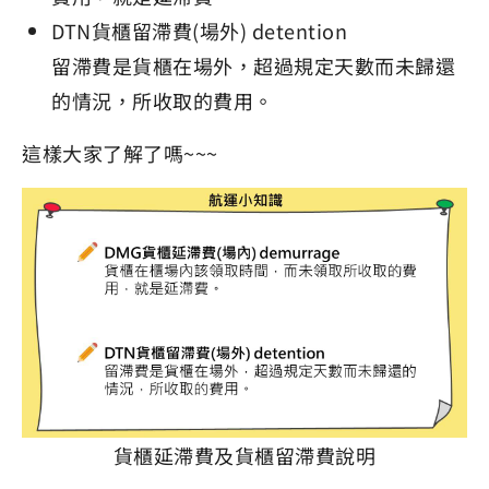
DTN貨櫃留滯費(場外) detention
留滯費是貨櫃在場外，超過規定天數而未歸還
的情況，所收取的費用。
這樣大家了解了嗎~~~
貨櫃延滯費及貨櫃留滯費說明