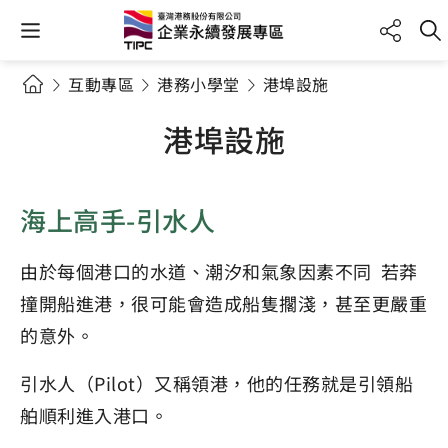
互動專區
港務小學堂
港埠設施
港埠設施
海上高手-引水人
由於每個港口的水道、潮汐和氣象因素不同 若莽
撞開船進港，很可能會造成船隻擱淺，甚至更嚴重
的意外。
引水人（Pilot）又稱領港，他的任務就是引領船
舶順利進入港口。