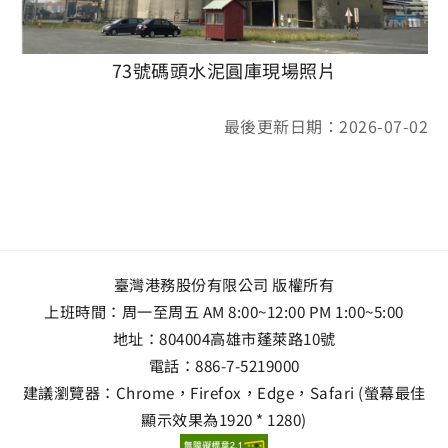
73號碼頭水泥圓庫現場照片
最後更新日期：2026-07-02
臺灣港務股份有限公司 版權所有
上班時間：周一至周五 AM 8:00~12:00 PM 1:00~5:00
地址：
804004高雄市蓬萊路10號
電話：
886-7-5219000
建議瀏覽器：Chrome，Firefox，Edge，Safari (螢幕最佳
顯示效果為1920 * 1280)