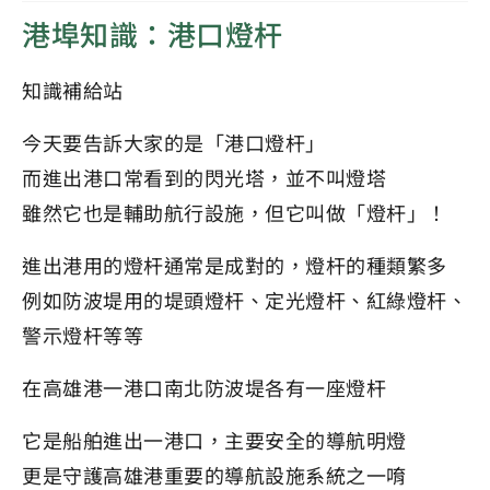
港埠知識：港口燈杆
知識補給站
今天要告訴大家的是「港口燈杆」
而進出港口常看到的閃光塔，並不叫燈塔
雖然它也是輔助航行設施，但它叫做「燈杆」！
進出港用的燈杆通常是成對的，燈杆的種類繁多
例如防波堤用的堤頭燈杆、定光燈杆、紅綠燈杆、
警示燈杆等等
在高雄港一港口南北防波堤各有一座燈杆
它是船舶進出一港口，主要安全的導航明燈
更是守護高雄港重要的導航設施系統之一唷