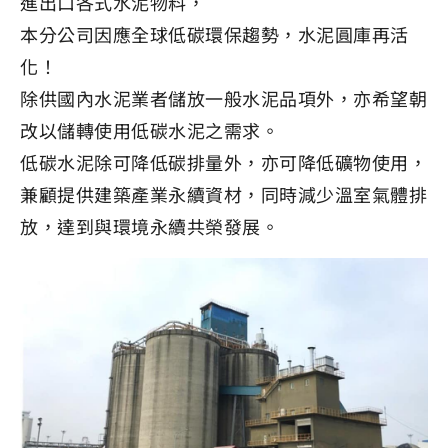
進出口各式水泥物料，
本分公司因應全球低碳環保趨勢，水泥圓庫再活
化！
除供國內水泥業者儲放一般水泥品項外，亦希望朝
改以儲轉使用低碳水泥之需求。
低碳水泥除可降低碳排量外，亦可降低礦物使用，
兼顧提供建築產業永續資材，同時減少溫室氣體排
放，達到與環境永續共榮發展。