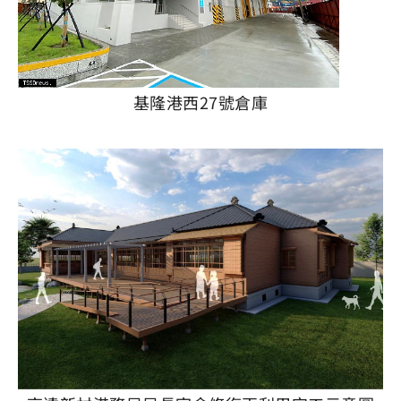
基隆港西27號倉庫