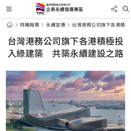
特輯報導
永續宣傳
台灣港務公司旗下各港積極
台灣港務公司旗下各港積極投
入綠建築 共築永續建設之路