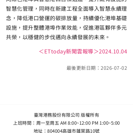
智慧化管理，同時在新建工程全面導入智慧永續理
念，降低港口營運的碳排放量，持續優化港埠基礎
設施，提升整體港埠作業效能，促進港區夥伴多元
共榮，以穩健的步伐邁向永續發展的未來。
＜ETtoday新聞雲報導＞2024.10.04
最後更新日期：2026-07-02
臺灣港務股份有限公司 版權所有
上班時間：周一至周五 AM 8:00~12:00 PM 1:00~5:00
地址：
804004高雄市蓬萊路10號