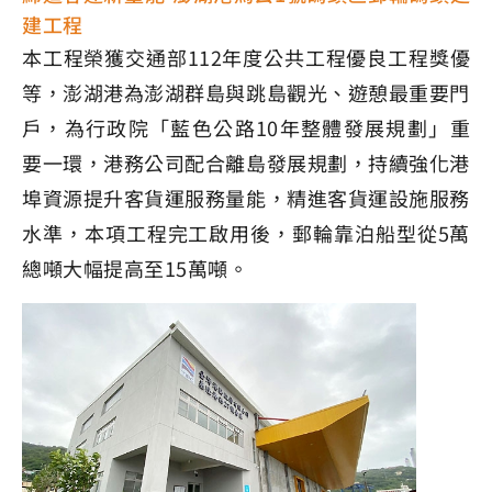
建工程
本工程榮獲交通部112年度公共工程優良工程獎優
等，澎湖港為澎湖群島與跳島觀光、遊憩最重要門
戶，為行政院「藍色公路10年整體發展規劃」重
要一環，港務公司配合離島發展規劃，持續強化港
埠資源提升客貨運服務量能，精進客貨運設施服務
水準，本項工程完工啟用後，郵輪靠泊船型從5萬
總噸大幅提高至15萬噸。