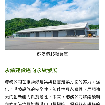
蘇澳港15號倉庫
永續建設邁向永續發展
港務公司在推動綠建築與智慧建築方面的努力，強
化了港埠設施的安全性、節能性與永續性，展現強
大的創新能力與前瞻性，未來，港務公司將繼續朝
向綠色港埠與智慧港口目標邁進，提升既有設施的