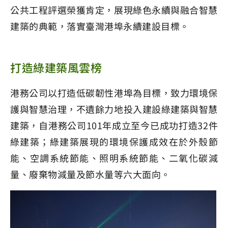
公共工程評選榮獲肯定，展現綠色永續與融合智慧
建築的典範，落實臺灣港埠永續建設目標。
打造綠建築風雲榜
港務公司以打造低碳韌性港埠為目標，致力環境保
護與智慧治理，不遺餘力地投入建設綠建築與智慧
建築，自港務公司101年成立至今已成功打造32件
綠建築；綠建築展現的環境保護成效在於外殼節
能、空調系統節能、照明系統節能、二氧化碳減
量、廢棄物減量及節水量等六大面向。