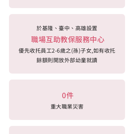
於基隆、臺中、高雄設置
職場互助教保服務中心
優先收托員工2-6歲之(孫)子女,如有收托
餘額則開放外部幼童就讀
0件
重大職業災害