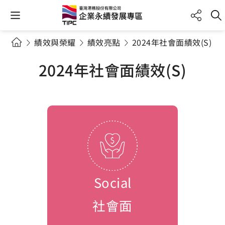
績效與榮耀
績效亮點
2024年社會面績效(S)
2024年社會面績效(S)
Social
社會面