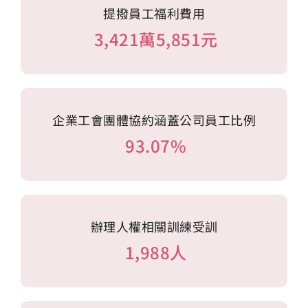
提撥員工福利費用
3,421萬5,851元
企業工會團體協約涵蓋公司員工比例
93.07%
辦理人權相關訓練受訓
1,988人