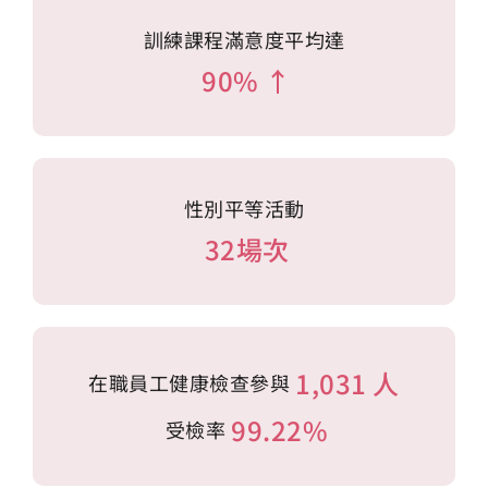
訓練課程滿意度平均達
90% ↑
性別平等活動
32場次
1,031 人
在職員工健康檢查參與
99.22%
受檢率