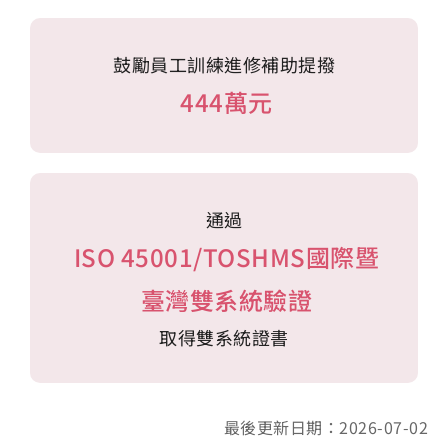
鼓勵員工訓練進修補助提撥
444萬元
通過
ISO 45001/TOSHMS國際暨
臺灣雙系統驗證
取得雙系統證書
最後更新日期：2026-07-02