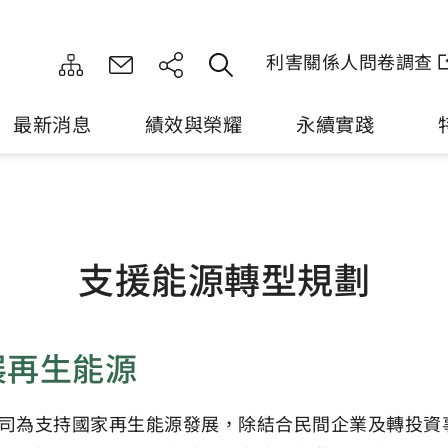
利害關係人問卷調查
最新消息
績效與榮耀
永續實踐
支援能源轉型規劃
展再生能源
司為支持國家再生能源發展，除結合民間企業及轉投資