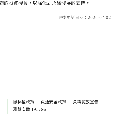
合適的投資機會，以強化對永續發展的支持。
最後更新日期：2026-07-02
隱私權政策
資通安全政策
資料開放宣告
瀏覽次數 195786