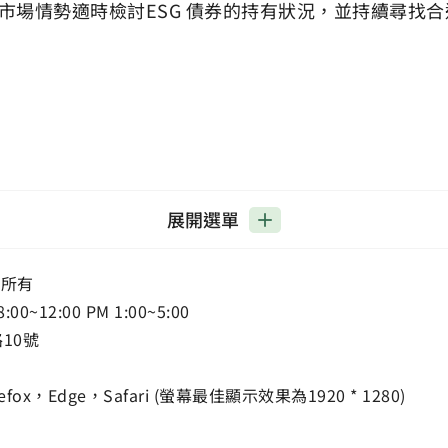
市場情勢適時檢討ESG 債券的持有狀況，並持續尋找
展開選單
權所有
12:00 PM 1:00~5:00
路10號
ox，Edge，Safari (螢幕最佳顯示效果為1920 * 1280)