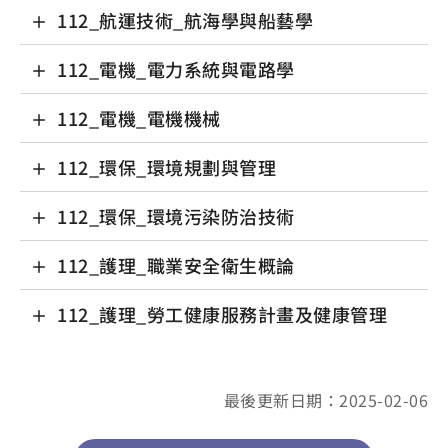
112_航運技術_航海學與船藝學
112_電機_電力系統與電路學
112_電機_電機機械
112_環保_環境規劃與管理
112_環保_環境污染防治技術
112_護理_職業安全衛生概論
112_護理_勞工健康服務計畫及健康管理
最後更新日期：2025-02-06