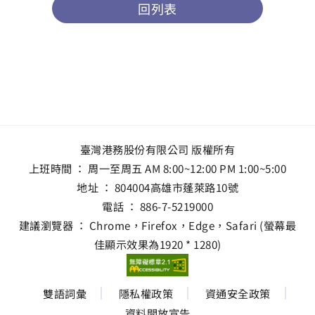
回列表
臺灣港務股份有限公司 版權所有
上班時間 ： 周一至周五 AM 8:00~12:00 PM 1:00~5:00
地址 ：
804004高雄市蓬萊路10號
電話 ：
886-7-5219000
建議瀏覽器 ： Chrome，Firefox，Edge，Safari (螢幕最
佳顯示效果為1920 * 1280)
雙語詞彙
隱私權政策
資通安全政策
資料開放宣告