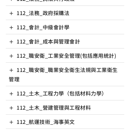
112_法務_政府採購法
112_會計_中級會計學
112_會計_成本與管理會計
112_職安衛_工業安全管理(包括應用統計)
112_職安衛_職業安全衛生法規與工業衛生
管理
112_土木_工程力學（包括材料力學）
112_土木_營建管理與工程材料
112_航運技術_海事英文