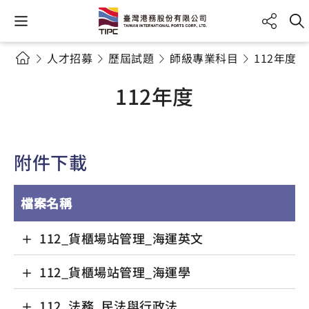
人才招募
歷屆試題
師級專業科目
112年度
112年度
附件下載
檔案名稱
112_貨櫃場站管理_海運英文
112_貨櫃場站管理_海運學
112_法務_民法與行政法