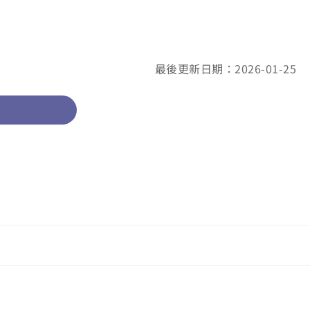
最後更新日期：2026-01-25