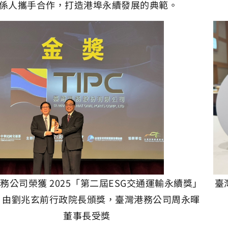
係人攜手合作，打造港埠永續發展的典範。
務公司榮獲 2025「第二屆ESG交通運輸永續獎」
臺
，由劉兆玄前行政院長頒獎，臺灣港務公司周永暉
董事長受獎