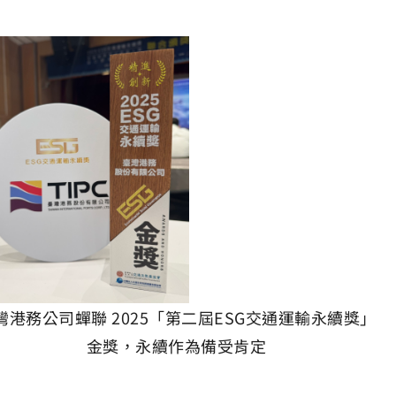
灣港務公司蟬聯 2025「第二屆ESG交通運輸永續獎」
金獎，永續作為備受肯定