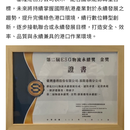
標，未來將持續掌握國際航港產業對於永續發展之
趨勢，提升完備綠色港口環境，續行數位轉型創
新，逐步接軌聯合或永續發展目標，打造安全、效
率、品質與永續兼具的港口作業環境。