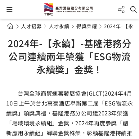
人才招募
人才永續
得獎榮耀
2024年-【
2024年-【永續】-基隆港務分
公司連續兩年榮獲「ESG物流
永續獎」金獎！
台灣全球商貿運籌發展協會(GLCT)2024年4月
10日上午於台北萬豪酒店舉辦第二屆「ESG物流永
續獎」頒獎典禮，基隆港務分公司繼2023年榮獲
「場域環境永續組」金獎，2024年再度參獎「創
新應用永續組」蟬聯金獎殊榮，彰顯基隆港持續推