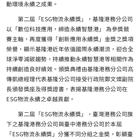
動環境永續之成果。
第二屆「ESG物流永續獎」，基隆港務分公司
以「數位科技應用，締造永續智慧港」 為參獎競
賽主軸，再度獲得「創新應用永續獎」金獎之獎項
榮譽，顯示基隆港近年依循國際永續潮流，迎合全
球淨零減碳趨勢，持續推動永續智慧港等相關作為
持續創造良好績效。頒獎典禮由基隆港務分公司髙
傳凱總經理代表基隆分公司接受行政院鄭文燦副院
長頒發獎座及得獎證書，表揚基隆港務分公司在
ESG物流永續之卓越貢獻。
第二屆「ESG物流永續獎」，臺灣港務公司旗
下之基隆港務分公司與臺中港務分公司於本屆
「ESG物流永續獎」分獲不同分組之金奬，彰顯臺