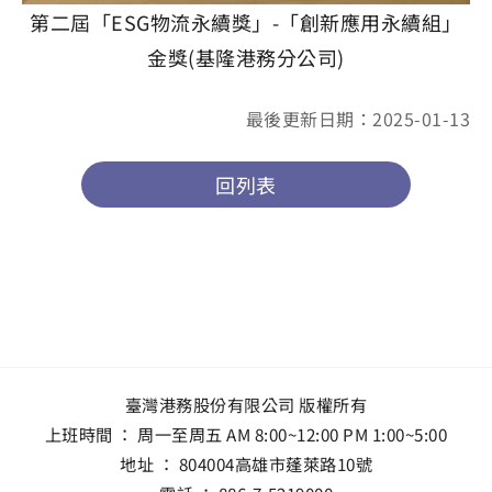
第二屆「ESG物流永續獎」-「創新應用永續組」
金獎(基隆港務分公司)
最後更新日期：2025-01-13
回列表
臺灣港務股份有限公司 版權所有
上班時間 ： 周一至周五 AM 8:00~12:00 PM 1:00~5:00
地址 ：
804004高雄市蓬萊路10號