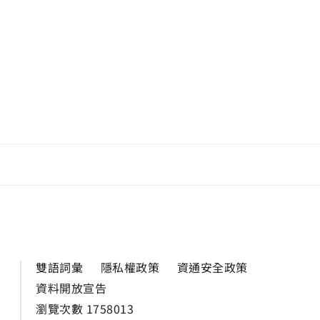
雙語詞彙
隱私權政策
資通安全政策
資料開放宣告
瀏覽次數 1758013