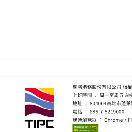
臺灣港務股份有限公司 版
上班時間 ： 周一至周五 AM 8:0
地址 ：
804004高雄市蓬萊
電話 ：
886-7-5219000
建議瀏覽器 ： Chrome，Fir