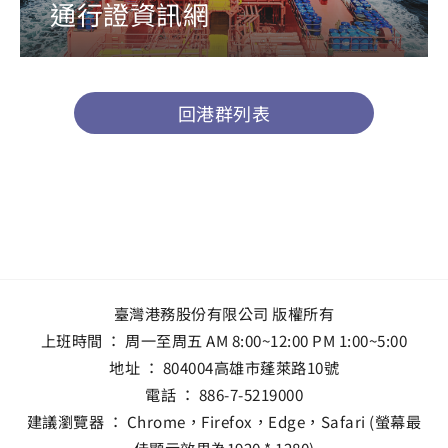
通行證資訊網
回港群列表
臺灣港務股份有限公司 版權所有
上班時間 ： 周一至周五 AM 8:00~12:00 PM 1:00~5:00
地址 ：
804004高雄市蓬萊路10號
電話 ：
886-7-5219000
建議瀏覽器 ： Chrome，Firefox，Edge，Safari (螢幕最