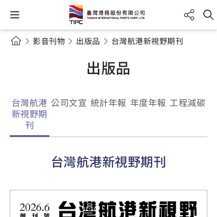
影音刊物
出版品
台灣航港新視野期刊
出版品
台灣航港
公司文宣
統計年報
年度年報
工程減碳
新視野期
刊
台灣航港新視野期刊