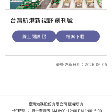
台灣航港新視野 創刊號
線上閱讀
檔案下載
最後更新日期：2026-06-05
臺灣港務股份有限公司 版權所有
上班時間 ： 周一至周五 AM 8:00~12:00 PM 1:00~5:00