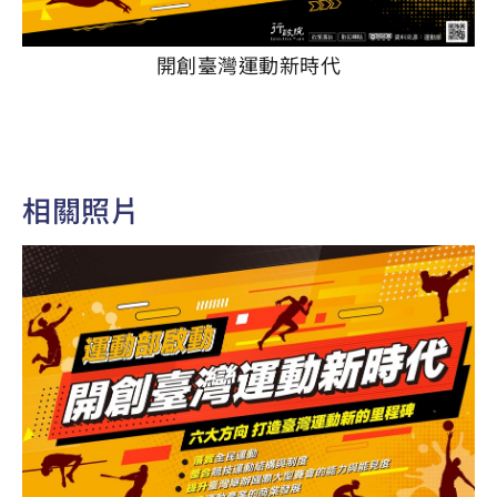
開創臺灣運動新時代
相關照片