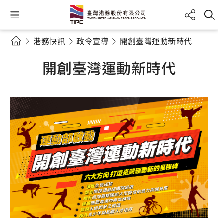
港務快訊
政令宣導
開創臺灣運動新時代
開創臺灣運動新時代