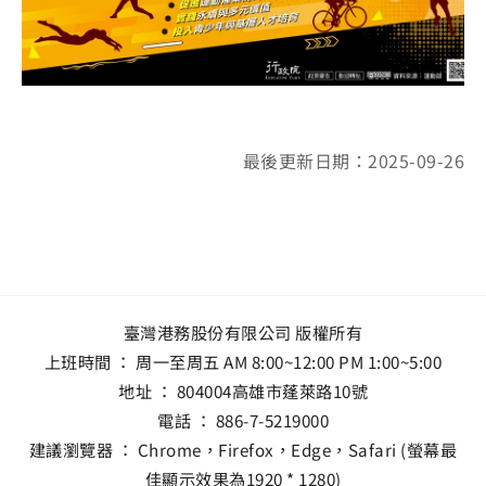
最後更新日期：2025-09-26
臺灣港務股份有限公司 版權所有
上班時間 ： 周一至周五 AM 8:00~12:00 PM 1:00~5:00
地址 ：
804004高雄市蓬萊路10號
電話 ：
886-7-5219000
建議瀏覽器 ： Chrome，Firefox，Edge，Safari (螢幕最
佳顯示效果為1920 * 1280)