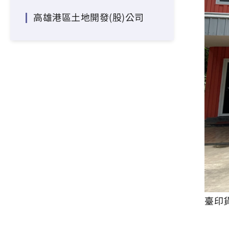
高雄港區土地開發(股)公司
臺印