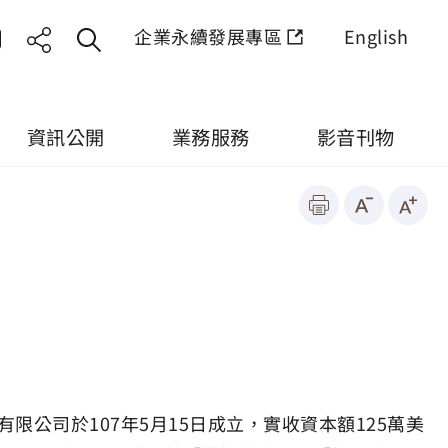
企業永續發展專區
English
資訊公開
業務服務
影音刊物
限公司於107年5月15日成立，實收資本額125萬美