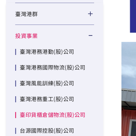
臺灣港群
投資事業
臺灣港務港勤(股)公司
臺灣港務國際物流(股)公司
臺灣風能訓練(股)公司
臺灣港務重工(股)公司
臺印貨櫃倉儲物流(股)公司
台源國際控股(股)公司