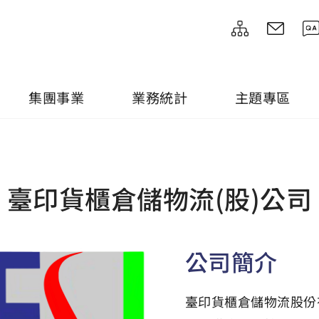
集團事業
業務統計
主題專區
臺印貨櫃倉儲物流(股)公司
公司簡介
臺印貨櫃倉儲物流股份有