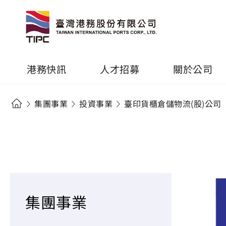
港務快訊
人才招募
關於公司
集團事業
投資事業
臺印貨櫃倉儲物流(股)公司
集團事業