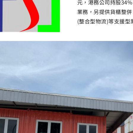
元，港務公司持股34
業務，另提供貨櫃整併
(整合型物流)等支援型