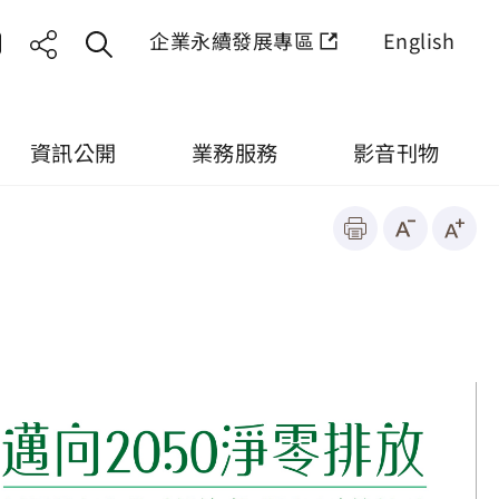
企業永續發展專區
English
資訊公開
業務服務
影音刊物