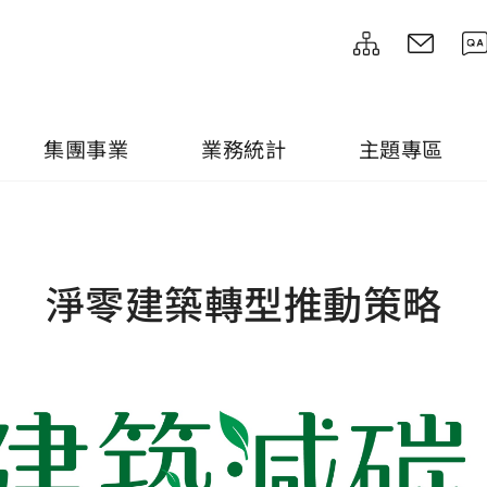
集團事業
業務統計
主題專區
淨零建築轉型推動策略