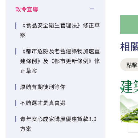
政令宣導
《食品安全衛生管理法》修正草
案
相
《都市危險及老舊建築物加速重
建條例》及《都市更新條例》修
點擊
正草案
厚賄有期徒刑等你
不賄選才是真會選
青年安心成家購屋優惠貸款3.0
方案