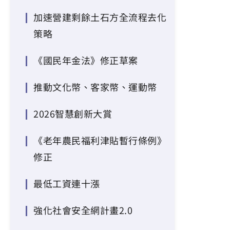
加速營建剩餘土石方全流程去化
策略
《國民年金法》修正草案
推動文化幣、客家幣、運動幣
2026智慧創新大賞
《老年農民福利津貼暫行條例》
修正
最低工資連十漲
強化社會安全網計畫2.0