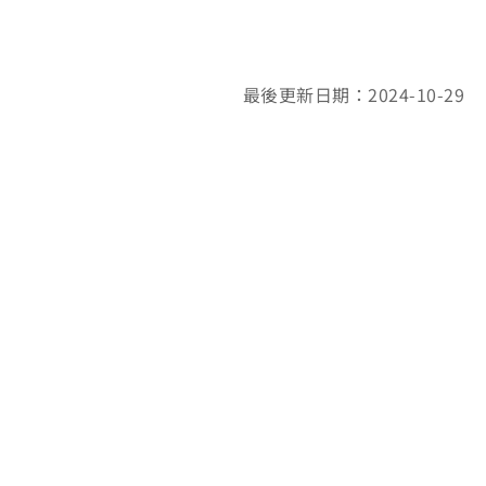
最後更新日期：2024-10-29