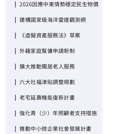
2026因應中東情勢穩定民生物價
建構國家級海洋雷達觀測網
《虛擬資產服務法》草案
外籍家庭幫傭申請新制
擴大推動獨居老人服務
六大社福津貼調整規劃
老宅延壽機能復新計畫
強化青（少）年照顧者支持措施
推動中小微企業社會發展計畫