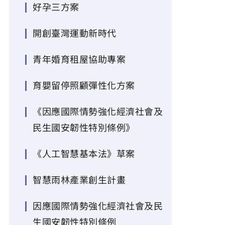
好孕三方案
開創臺灣運動新時代
青年婚育租屋協助專案
育嬰留停照顧彈性化方案
《因應國際情勢強化經濟社會及
民生國安韌性特別條例》
《人工智慧基本法》草案
智慧雨林產業創生計畫
因應國際情勢強化經濟社會及民
生國安韌性特別條例