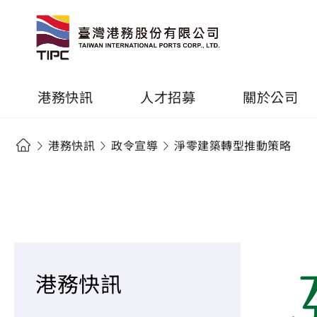
港務快訊
人才招募
關於公司
港務快訊
政令宣導
淨零建築轉型推動策略
港務快訊