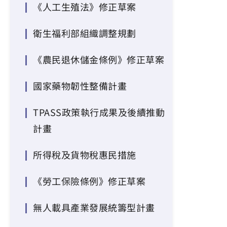
《人工生殖法》修正草案
衛生福利部組織調整規劃
《農民退休儲金條例》修正草案
國家藥物韌性整備計畫
TPASS政策執行成果及後續推動
計畫
所得稅及貨物稅惠民措施
《勞工保險條例》修正草案
無人載具產業發展統籌型計畫