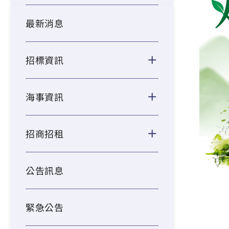
最新消息
招標資訊
海事資訊
招商招租
公告訊息
緊急公告