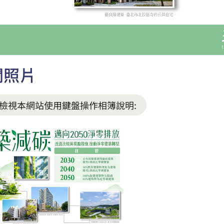
關照片
檢視本網站使用鍵盤操作相簿說明: