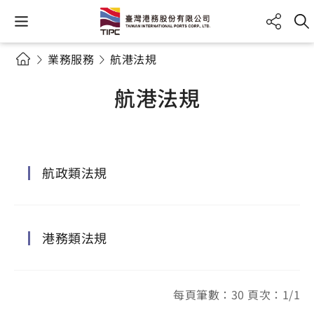
業務服務
航港法規
航港法規
航政類法規
港務類法規
每頁筆數：30 頁次：1/1