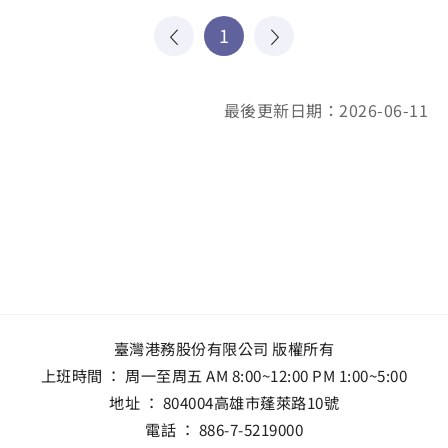
1
最後更新日期：2026-06-11
臺灣港務股份有限公司 版權所有
上班時間 ： 周一至周五 AM 8:00~12:00 PM 1:00~5:00
地址 ：
804004高雄市蓬萊路10號
電話 ：
886-7-5219000