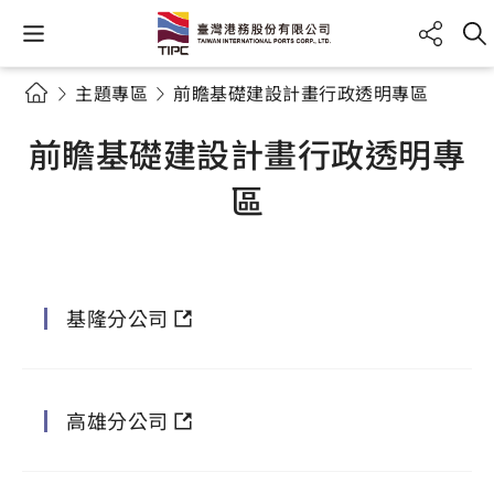
主題專區
前瞻基礎建設計畫行政透明專區
前瞻基礎建設計畫行政透明專
區
基隆分公司
高雄分公司