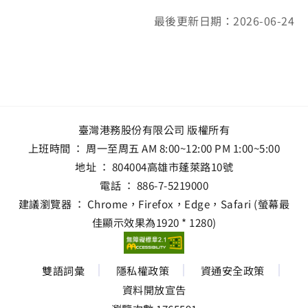
最後更新日期：2026-06-24
臺灣港務股份有限公司 版權所有
上班時間 ： 周一至周五 AM 8:00~12:00 PM 1:00~5:00
地址 ：
804004高雄市蓬萊路10號
電話 ：
886-7-5219000
建議瀏覽器 ： Chrome，Firefox，Edge，Safari (螢幕最
佳顯示效果為1920 * 1280)
雙語詞彙
隱私權政策
資通安全政策
資料開放宣告