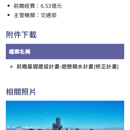
前瞻經費：6.53億元
主管機關：交通部
附件下載
檔案名稱
前瞻基礎建設計畫-遊憩親水計畫(修正計畫)
相關照片