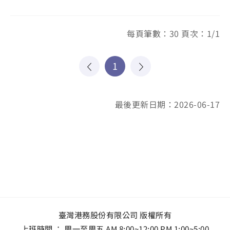
每頁筆數：30 頁次：1/1
1
最後更新日期：2026-06-17
臺灣港務股份有限公司 版權所有
上班時間 ： 周一至周五 AM 8:00~12:00 PM 1:00~5:00