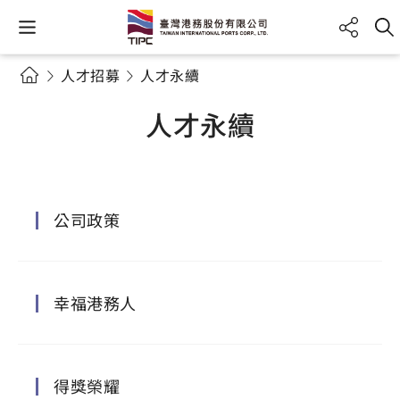
人才招募
人才永續
人才永續
公司政策
幸福港務人
得獎榮耀