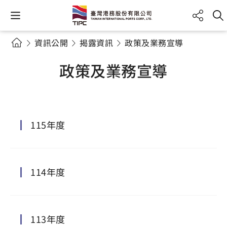
資訊公開
揭露資訊
政策及業務宣導
政策及業務宣導
115年度
114年度
113年度