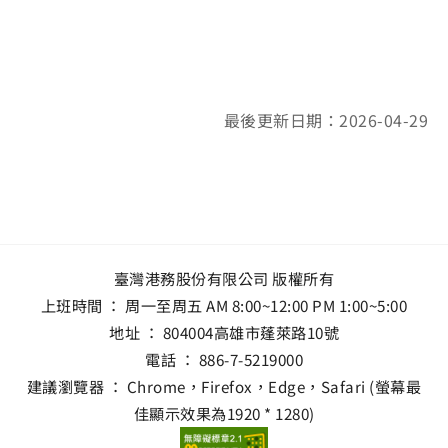
最後更新日期：2026-04-29
臺灣港務股份有限公司 版權所有
上班時間 ： 周一至周五 AM 8:00~12:00 PM 1:00~5:00
地址 ：
804004高雄市蓬萊路10號
電話 ：
886-7-5219000
建議瀏覽器 ： Chrome，Firefox，Edge，Safari (螢幕最
佳顯示效果為1920 * 1280)