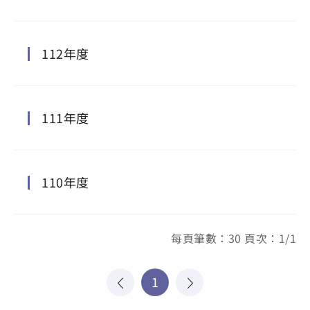
112年度
111年度
110年度
每頁筆數：30 頁次：1/1
1