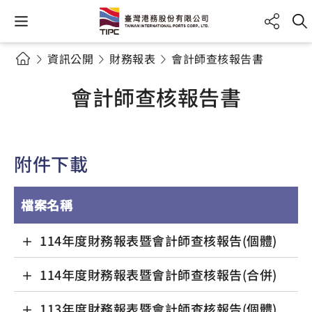
資訊公開
財務報表
會計師查核報告書
會計師查核報告書
附件下載
檔案名稱
114年度財務報表暨會計師查核報告(個體)
114年度財務報表暨會計師查核報告(合併)
113年度財務報表暨會計師查核報告(個體)