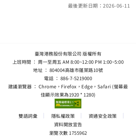
最後更新日期：2026-06-11
臺灣港務股份有限公司 版權所有
上班時間 ： 周一至周五 AM 8:00~12:00 PM 1:00~5:00
地址 ：
804004高雄市蓬萊路10號
電話 ：
886-7-5219000
建議瀏覽器 ： Chrome，Firefox，Edge，Safari (螢幕最
佳顯示效果為1920 * 1280)
雙語詞彙
隱私權政策
資通安全政策
資料開放宣告
瀏覽次數 1755962