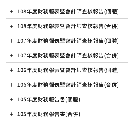
108年度財務報表暨會計師查核報告(個體)
108年度財務報表暨會計師查核報告(合併)
107年度財務報表暨會計師查核報告(個體)
107年度財務報表暨會計師查核報告(合併)
106年度財務報表暨會計師查核報告(個體)
106年度財務報表暨會計師查核報告(合併)
105年度財務報告書(個體)
105年度財務報告書(合併)