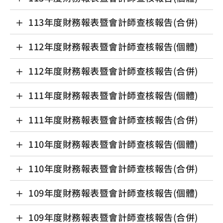
113年度財務報表暨會計師查核報告(合併)
112年度財務報表暨會計師查核報告(個體)
112年度財務報表暨會計師查核報告(合併)
111年度財務報表暨會計師查核報告(個體)
111年度財務報表暨會計師查核報告(合併)
110年度財務報表暨會計師查核報告(個體)
110年度財務報表暨會計師查核報告(合併)
109年度財務報表暨會計師查核報告(個體)
109年度財務報表暨會計師查核報告(合併)