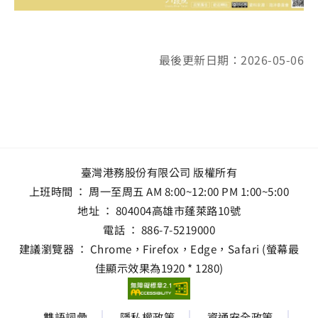
最後更新日期：2026-05-06
臺灣港務股份有限公司 版權所有
上班時間 ： 周一至周五 AM 8:00~12:00 PM 1:00~5:00
地址 ：
804004高雄市蓬萊路10號
電話 ：
886-7-5219000
建議瀏覽器 ： Chrome，Firefox，Edge，Safari (螢幕最
佳顯示效果為1920 * 1280)
雙語詞彙
隱私權政策
資通安全政策