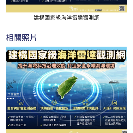
建構國家級海洋雷達觀測網
相關照片