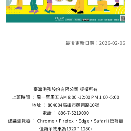
最後更新日期：2026-02-06
臺灣港務股份有限公司 版權所有
上班時間 ： 周一至周五 AM 8:00~12:00 PM 1:00~5:00
地址 ：
804004高雄市蓬萊路10號
電話 ：
886-7-5219000
建議瀏覽器 ： Chrome，Firefox，Edge，Safari (螢幕最
佳顯示效果為1920 * 1280)