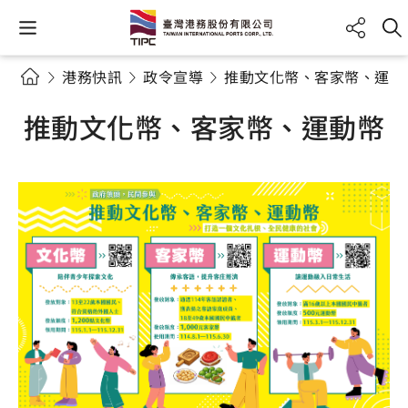
港務快訊
政令宣導
推動文化幣、客家幣、運動
推動文化幣、客家幣、運動幣