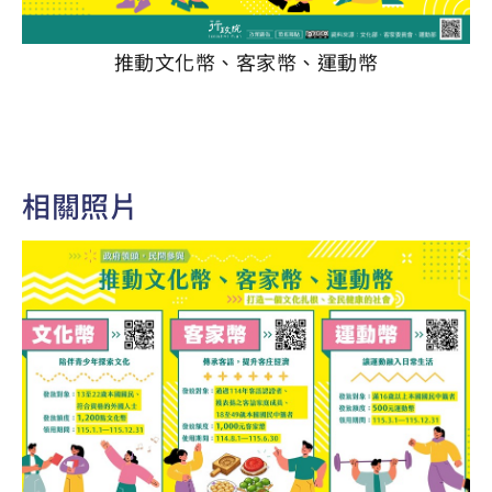
推動文化幣、客家幣、運動幣
相關照片