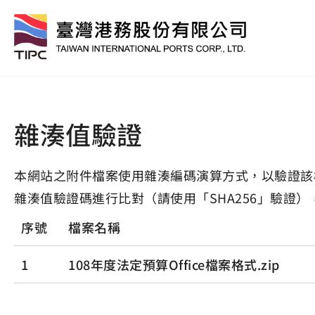
雜湊值驗證
本網站之附件檔案使用雜湊編碼演算方式，以驗證該
雜湊值驗證碼進行比對（請使用「SHA256」驗證）
序號
檔案名稱
1
108年度法定預算Office檔案格式.zip