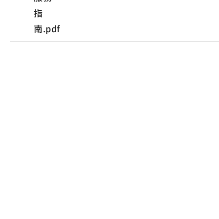
指
南.pdf