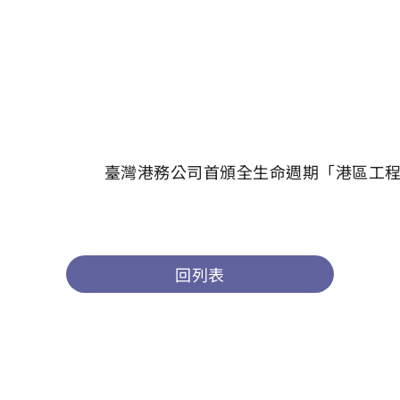
臺灣港務公司首頒全生命週期「港區工程
回列表