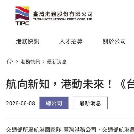
港務快訊
人才招募
關於公司
港務快訊
最新消息
航向新知，港動未來！《台
2026-06-08
總公司
最新消息
交通部所屬航港國家隊-臺灣港務公司、交通部航港局及財團法人