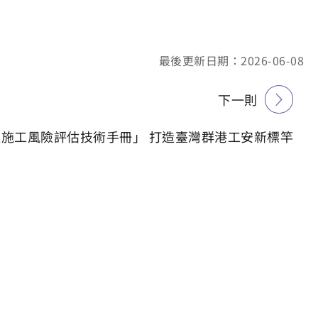
最後更新日期：2026-06-08
下一則
施工風險評估技術手冊」 打造臺灣群港工安新標竿