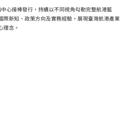
船中心接棒發行，持續以不同視角勾勒完整航港藍
國際新知、政策方向及實務經驗，展現臺灣航港產業
心理念。