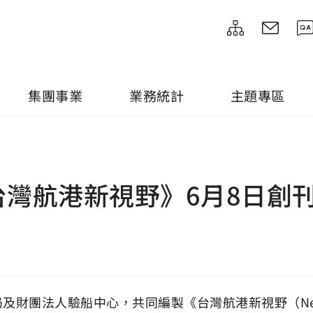
集團事業
業務統計
主題專區
灣航港新視野》6月8日創
驗船中心，共同編製《台灣航港新視野（New Insights