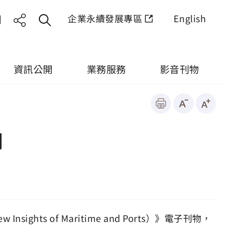
企業永續發展專區
English
資訊公開
業務服務
影音刊物
刊
 of Maritime and Ports）》電子刊物，