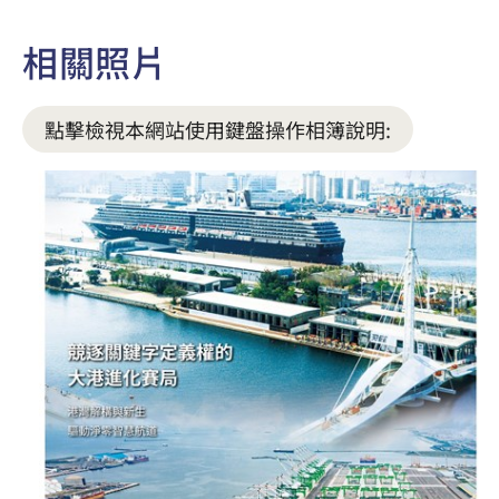
相關照片
點擊檢視本網站使用鍵盤操作相簿說明: