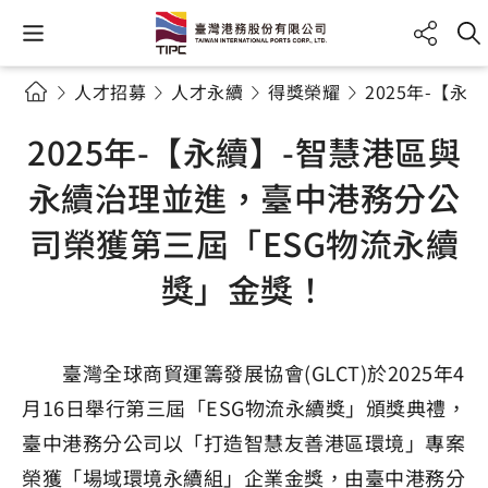
人才招募
人才永續
得獎榮耀
2025年-【
2025年-【永續】-智慧港區與
永續治理並進，臺中港務分公
司榮獲第三屆「ESG物流永續
獎」金獎！
臺灣全球商貿運籌發展協會(GLCT)於2025年4
月16日舉行第三屆「ESG物流永續獎」頒獎典禮，
臺中港務分公司以「打造智慧友善港區環境」專案
榮獲「場域環境永續組」企業金獎，由臺中港務分