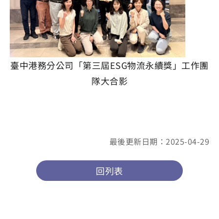
臺中港務分公司「第三屆ESG物流永續獎」工作團
隊大合影
最後更新日期：2025-04-29
回列表