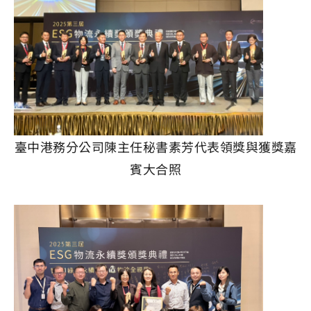
臺中港務分公司陳主任秘書素芳代表領獎與獲獎嘉
賓大合照