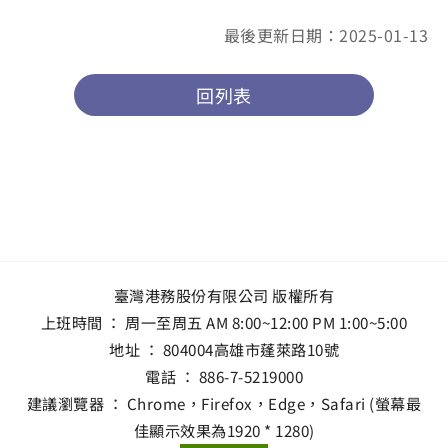
最後更新日期：2025-01-13
回列表
臺灣港務股份有限公司 版權所有
上班時間 ： 周一至周五 AM 8:00~12:00 PM 1:00~5:00
地址 ：
804004高雄市蓬萊路10號
電話 ：
886-7-5219000
建議瀏覽器 ： Chrome，Firefox，Edge，Safari (螢幕最
佳顯示效果為1920 * 1280)