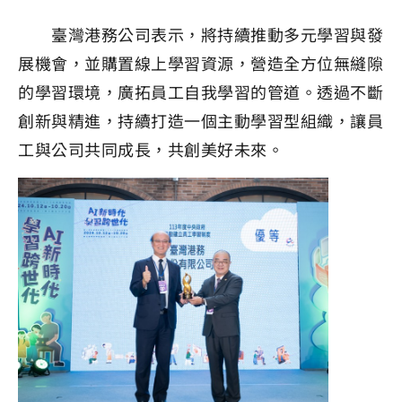
臺灣港務公司表示，將持續推動多元學習與發
展機會，並購置線上學習資源，營造全方位無縫隙
的學習環境，廣拓員工自我學習的管道。透過不斷
創新與精進，持續打造一個主動學習型組織，讓員
工與公司共同成長，共創美好未來。