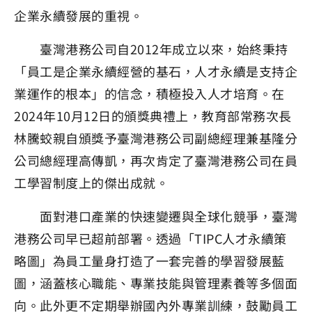
企業永續發展的重視。
臺灣港務公司自2012年成立以來，始終秉持
「員工是企業永續經營的基石，人才永續是支持企
業運作的根本」的信念，積極投入人才培育。在
2024年10月12日的頒獎典禮上，教育部常務次長
林騰蛟親自頒獎予臺灣港務公司副總經理兼基隆分
公司總經理高傳凱，再次肯定了臺灣港務公司在員
工學習制度上的傑出成就。
面對港口產業的快速變遷與全球化競爭，臺灣
港務公司早已超前部署。透過「TIPC人才永續策
略圖」為員工量身打造了一套完善的學習發展藍
圖，涵蓋核心職能、專業技能與管理素養等多個面
向。此外更不定期舉辦國內外專業訓練，鼓勵員工