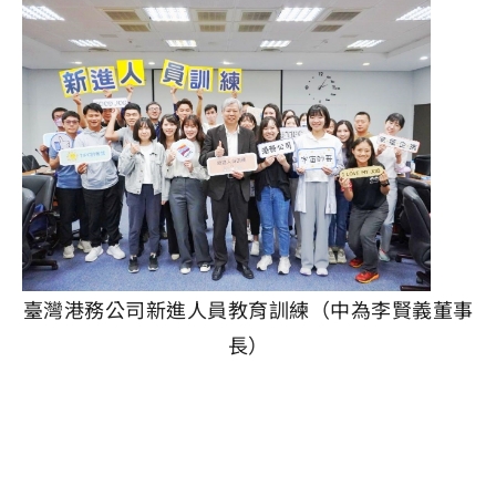
臺灣港務公司新進人員教育訓練（中為李賢義董事
長）