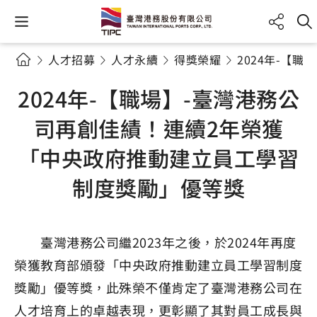
人才招募
人才永續
得獎榮耀
2024年-【
2024年-【職場】-臺灣港務公
司再創佳績！連續2年榮獲
「中央政府推動建立員工學習
制度獎勵」優等獎
臺灣港務公司繼2023年之後，於2024年再度
榮獲教育部頒發「中央政府推動建立員工學習制度
獎勵」優等獎，此殊榮不僅肯定了臺灣港務公司在
人才培育上的卓越表現，更彰顯了其對員工成長與