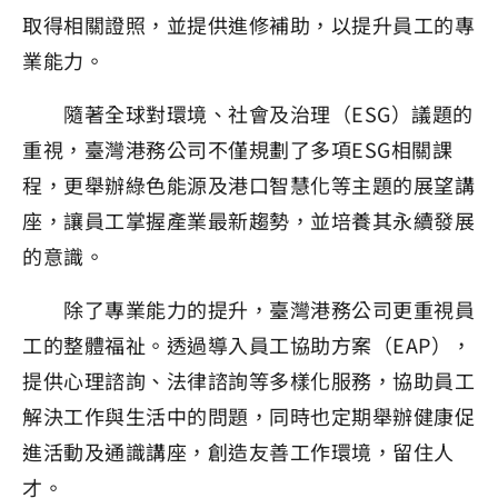
取得相關證照，並提供進修補助，以提升員工的專
業能力。
隨著全球對環境、社會及治理（ESG）議題的
重視，臺灣港務公司不僅規劃了多項ESG相關課
程，更舉辦綠色能源及港口智慧化等主題的展望講
座，讓員工掌握產業最新趨勢，並培養其永續發展
的意識。
除了專業能力的提升，臺灣港務公司更重視員
工的整體福祉。透過導入員工協助方案（EAP），
提供心理諮詢、法律諮詢等多樣化服務，協助員工
解決工作與生活中的問題，同時也定期舉辦健康促
進活動及通識講座，創造友善工作環境，留住人
才。