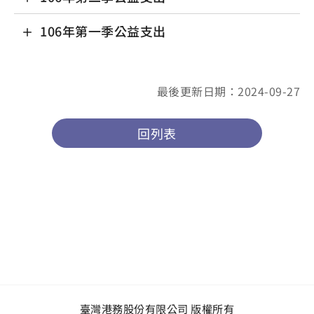
106年第一季公益支出
最後更新日期：2024-09-27
回列表
臺灣港務股份有限公司 版權所有