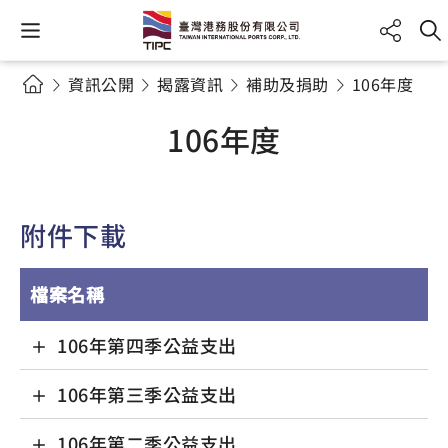
資訊公開
揭露資訊
補助及捐助
106年度
106年度
附件下載
檔案名稱
106年第四季公益支出
106年第三季公益支出
106年第二季公益支出