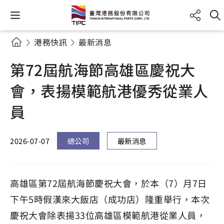
港務快訊
最新消息
第72屆航海節高雄區慶祝大
會，表揚模範航港優秀從業人
員
2026-07-07
總公司
最新消息
高雄區第72屆航海節慶祝大會，於本（7）月7日
下午5時假漢來大飯店（成功店）隆重舉行，本次
慶祝大會除表揚33位高雄區模範航港從業人員，