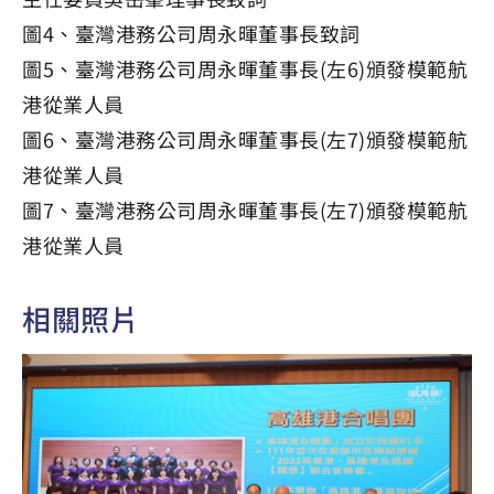
圖4、臺灣港務公司周永暉董事長致詞
圖5、臺灣港務公司周永暉董事長(左6)頒發模範航
港從業人員
圖6、臺灣港務公司周永暉董事長(左7)頒發模範航
港從業人員
圖7、臺灣港務公司周永暉董事長(左7)頒發模範航
港從業人員
相關照片