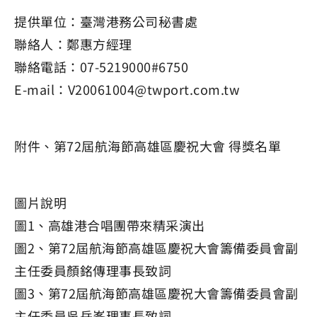
提供單位：臺灣港務公司秘書處
聯絡人：鄭惠方經理
聯絡電話：07-5219000#6750
E-mail：V20061004@twport.com.tw
附件、第72屆航海節高雄區慶祝大會 得獎名單
圖片說明
圖1、高雄港合唱團帶來精采演出
圖2、第72屆航海節高雄區慶祝大會籌備委員會副
主任委員顏銘傳理事長致詞
圖3、第72屆航海節高雄區慶祝大會籌備委員會副
主任委員吳岳峯理事長致詞