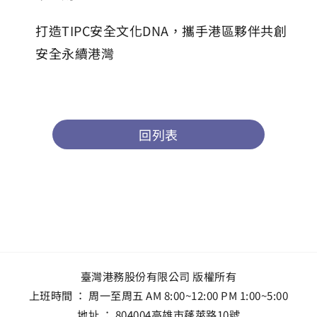
打造TIPC安全文化DNA，攜手港區夥伴共創
安全永續港灣
回列表
臺灣港務股份有限公司 版權所有
上班時間 ： 周一至周五 AM 8:00~12:00 PM 1:00~5:00
地址 ：
804004高雄市蓬萊路10號