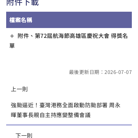
附件下載
檔案名稱
附件、第72屆航海節高雄區慶祝大會 得獎名
單
最後更新日期：2026-07-07
上一則
強颱逼近！臺灣港務全面啟動防颱部署 周永
暉董事長親自主持應變整備會議
下一則