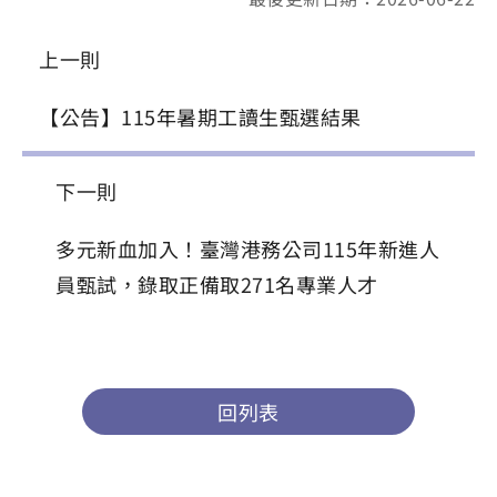
上一則
【公告】115年暑期工讀生甄選結果
下一則
多元新血加入！臺灣港務公司115年新進人
員甄試，錄取正備取271名專業人才
回列表