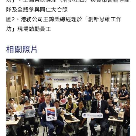
隊及全體參與同仁大合照
圖2、港務公司王錦榮總經理於「創新思維工作
坊」現場勉勵員工
相關照片