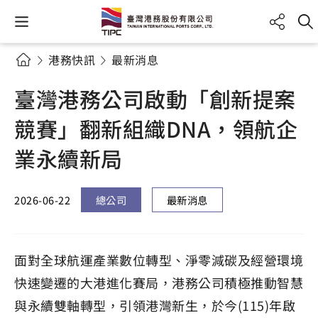
港務快訊
最新消息
臺灣港務公司啟動「創新提案
競賽」翻新組織DNA，領航企
業永續新局
2026-06-22
總公司
最新消息
面對全球航運產業數位轉型、淨零減碳及經營環境
快速變遷的大港進化賽局，港務公司積極推動智慧
與永續雙軸轉型，引領港灣新生，於今(115)年啟