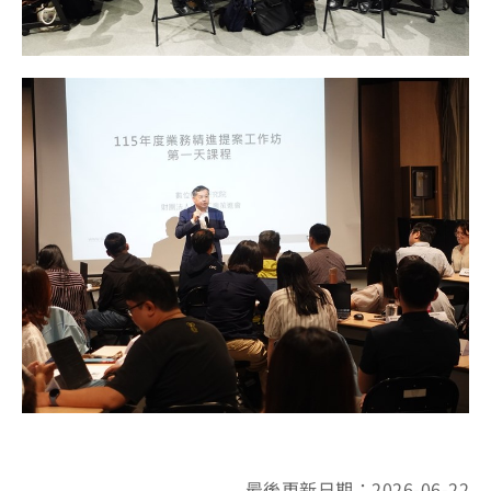
最後更新日期：2026-06-22