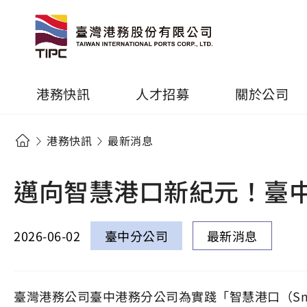
港務快訊
人才招募
關於公司
港務快訊
最新消息
邁向智慧港口新紀元！臺中
2026-06-02
臺中分公司
最新消息
臺灣港務公司臺中港務分公司為實踐「智慧港口（Sm