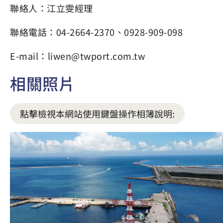
聯絡人：江立雯經理
聯絡電話：04-2664-2370、0928-909-098
E-mail：liwen@twport.com.tw
相關照片
點擊檢視本網站使用鍵盤操作相簿說明: