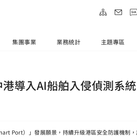
集團事業
業務統計
主題專區
港導入AI船舶入侵偵測系統
art Port）」發展願景，持續升級港區安全防護機