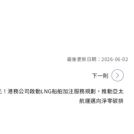
最後更新日期：2026-06-02
下一則
元！港務公司啟動LNG船舶加注服務規劃，推動亞太
航運邁向淨零碳排