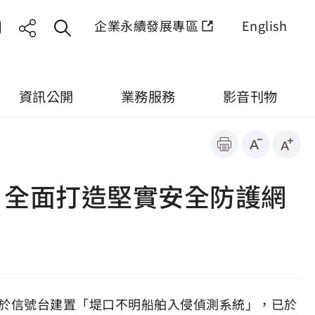
企業永續發展專區
English
資訊公開
業務服務
影音刊物
 全面打造堅實安全防護網
制，於信號台建置「堤口不明船舶入侵偵測系統」，已於