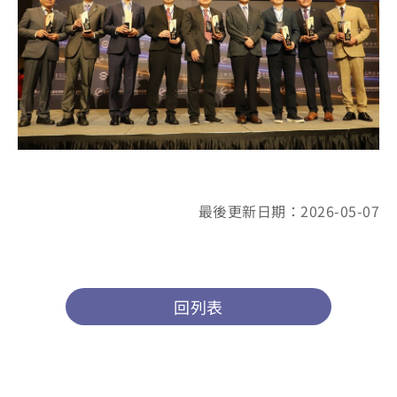
最後更新日期：2026-05-07
回列表