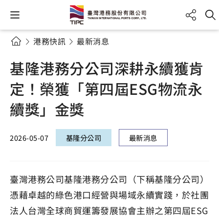
港務快訊
最新消息
基隆港務分公司深耕永續獲肯
定！榮獲「第四屆ESG物流永
續獎」金獎
2026-05-07
基隆分公司
最新消息
臺灣港務公司基隆港務分公司（下稱基隆分公司）
憑藉卓越的綠色港口經營與場域永續實踐，於社團
法人台灣全球商貿運籌發展協會主辦之第四屆ESG