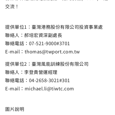
交流！
提供單位1：臺灣港務股份有限公司投資事業處
聯絡人：郝培宏資深副處長
聯絡電話：07-521-9000#3701
E-mail：thomas@twport.com.tw
提供單位2：臺灣風能訓練股份有限公司
聯絡人：李登貴營運經理
聯絡電話：04-2658-3021#301
E-mail：michael.li@tiwtc.com
圖片說明