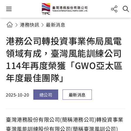
港務快訊
最新消息
港務公司轉投資事業佈局風電
領域有成，臺灣風能訓練公司
114年再度榮獲「GWO亞太區
年度最佳團隊」
2025-10-20
總公司
最新消息
臺灣港務股份有限公司(簡稱港務公司)轉投資事業
臺灣風能訓練股份有限公司(簡稱臺灣風訓公司)