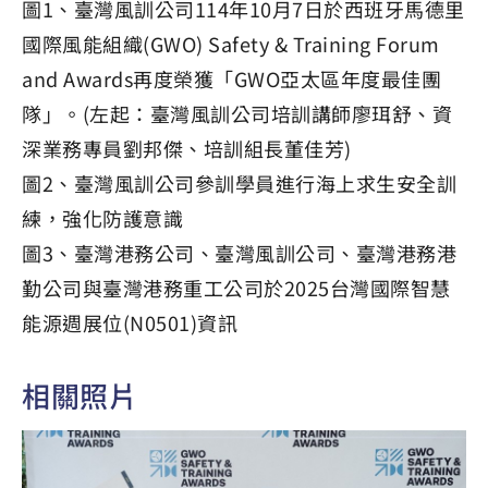
圖1、臺灣風訓公司114年10月7日於西班牙馬德里
國際風能組織(GWO) Safety & Training Forum
and Awards再度榮獲「GWO亞太區年度最佳團
隊」。(左起：臺灣風訓公司培訓講師廖珥舒、資
深業務專員劉邦傑、培訓組長董佳芳)
圖2、臺灣風訓公司參訓學員進行海上求生安全訓
練，強化防護意識
圖3、臺灣港務公司、臺灣風訓公司、臺灣港務港
勤公司與臺灣港務重工公司於2025台灣國際智慧
能源週展位(N0501)資訊
相關照片