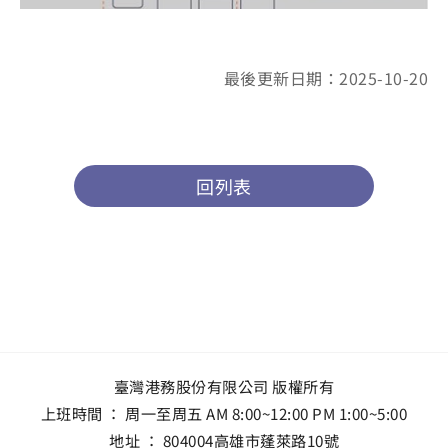
最後更新日期：2025-10-20
回列表
臺灣港務股份有限公司 版權所有
上班時間 ： 周一至周五 AM 8:00~12:00 PM 1:00~5:00
地址 ：
804004高雄市蓬萊路10號