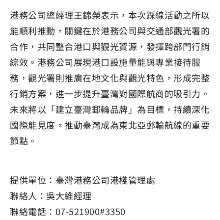
港務公司總經理王錦榮表示，本次踩線活動之所以
能順利推動，關鍵在於港務公司與交通部觀光署的
合作，共同整合港口與觀光資源，發揮跨部門行銷
綜效。港務公司展現港口設施量能與專業接待服
務，觀光署則推廣在地文化與觀光特色，形成完整
行銷方案，進一步提升臺灣對國際航商的吸引力。
未來將以「建立臺灣郵輪品牌」為目標，持續深化
國際能見度，推動臺灣成為東北亞郵輪航線的重要
節點。
提供單位：臺灣港務公司港棧管理處
聯絡人：吳大維經理
聯絡電話：07-521900#3350