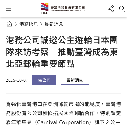
港務快訊
最新消息
港務公司誠邀公主遊輪日本團
隊來訪考察 推動臺灣成為東
北亞郵輪重要節點
2025-10-07
總公司
最新消息
為強化臺灣港口在亞洲郵輪市場的能見度，臺灣港
務股份有限公司積極拓展國際郵輪合作，特別鎖定
嘉年華集團（Carnival Corporation）旗下之公主