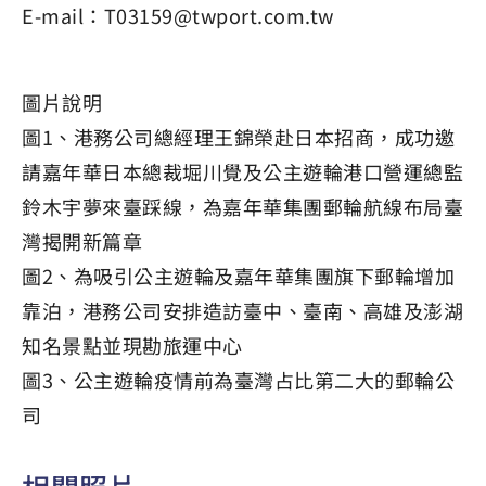
E-mail：T03159@twport.com.tw
圖片說明
圖1、港務公司總經理王錦榮赴日本招商，成功邀
請嘉年華日本總裁堀川覺及公主遊輪港口營運總監
鈴木宇夢來臺踩線，為嘉年華集團郵輪航線布局臺
灣揭開新篇章
圖2、為吸引公主遊輪及嘉年華集團旗下郵輪增加
靠泊，港務公司安排造訪臺中、臺南、高雄及澎湖
知名景點並現勘旅運中心
圖3、公主遊輪疫情前為臺灣占比第二大的郵輪公
司