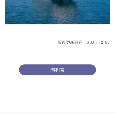
最後更新日期：2025-10-07
回列表