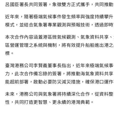
呂國臣署長共同簽署，象徵雙方正式攜手，共同推動
近年來，隨著極端氣候事件發生頻率與強度持續攀升
模式，並結合氣象署專業觀測與預報技術，透過即時
本次合作內容涵蓋港區微氣候觀測、氣象資料共享、
區營運管理之系統與機制，將有效提升船舶進出港之
標。
臺灣港務公司李賢義董事長指出，近年來極端氣候事
力，此次合作備忘錄的簽署，將推動海氣象資料共享
能超前部署，啟動必要防災減災措施，確保港口運作
未來，港務公司與氣象署將持續深化合作，從資料整
性，共同打造更智慧、更永續的港灣典範。