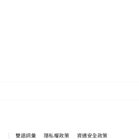
雙語詞彙
隱私權政策
資通安全政策