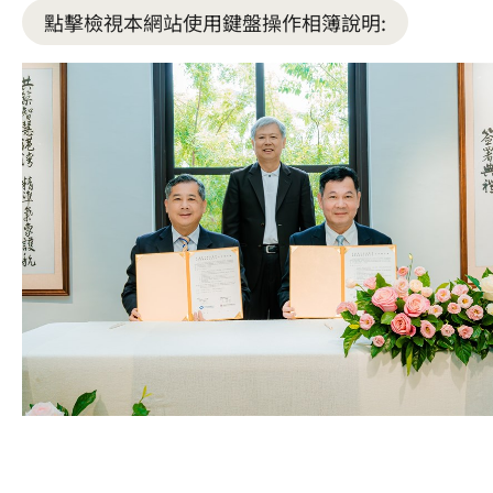
點擊檢視本網站使用鍵盤操作相簿說明: