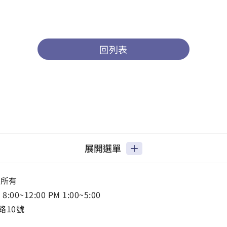
回列表
展開選單
權所有
0~12:00 PM 1:00~5:00
路10號