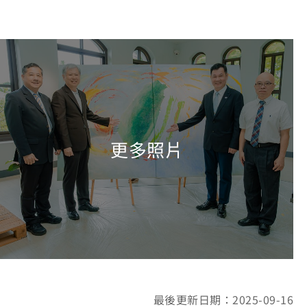
最後更新日期：2025-09-16