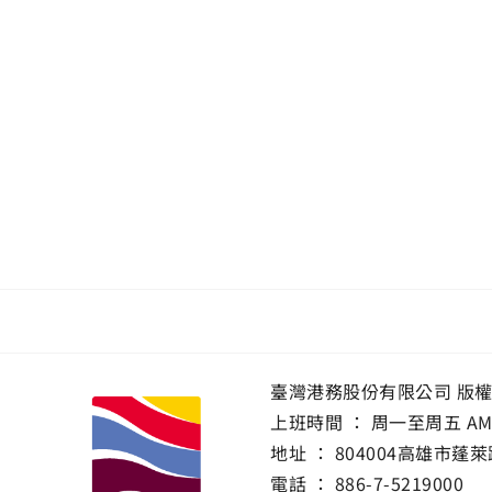
臺灣港務股份有限公司 版
上班時間 ： 周一至周五 AM 8:0
地址 ：
804004高雄市蓬萊
電話 ：
886-7-5219000