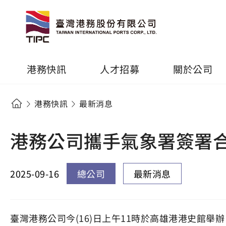
港務快訊
人才招募
關於公司
港務快訊
最新消息
港務公司攜手氣象署簽署合
2025-09-16
總公司
最新消息
臺灣港務公司今(16)日上午11時於高雄港港史館