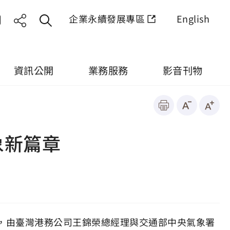
企業永續發展專區
English
資訊公開
業務服務
影音刊物
象新篇章
式，由臺灣港務公司王錦榮總經理與交通部中央氣象署