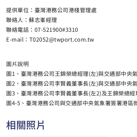
提供單位：臺灣港務公司港棧管理處
聯絡人：蘇志峯經理
聯絡電話：07-521900#3310
E-mail：T02052@twport.com.tw
圖片說明
圖1、臺灣港務公司王錦榮總經理(左)與交通部中央
圖2、臺灣港務公司李賢義董事長(左)與交通部中央氣
圖3、臺灣港務公司李賢義董事長(左2)及王錦榮總經
圖4-5、臺灣港務公司與交通部中央氣象署簽署港區
相關照片