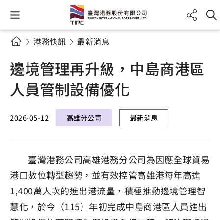
港務快訊
最新消息
邊境管理再升級，中島商港區
人員管制設備優化
2026-05-12
高雄分公司
最新消息
臺灣港務公司高雄港務分公司為因應全球貿易
港口數位轉型趨勢，並有效控管高雄港每年高達
1,400萬人次的進出港流量，積極推動邊境管理智
慧化，於今（115）年初完成中島商港區人員進出