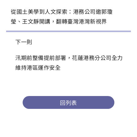
從國土美學到人文探索：港務公司邀郭瓊
瑩、王文靜開講，翻轉臺灣港灣新視界
下一則
汛期前整備提前部署，花蓮港務分公司全力
維持港區運作安全
回列表