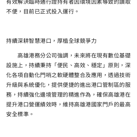
有效解決臨時通行證持有者因環境因素導致的讀取
不便，目前已正式投入運行。
持續深耕智慧港口，厚植全球競爭力
高雄港務分公司強調，未來將在現有數位基礎
設施上，持續秉持「便民、高效、穩定」原則，深
化各項自動化門哨之軟硬體整合及應用，透過技術
升級與系統優化，提供便捷的進出港口管制區的服
務，持續強化邊境管理的精進作為，確保高雄港在
提升港口營運績效時，維持高雄港國家門戶的最高
安全標準。