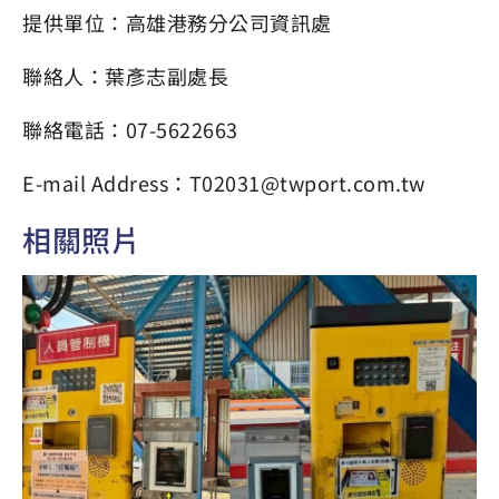
提供單位：高雄港務分公司資訊處
聯絡人：葉彥志副處長
聯絡電話：07-5622663
E-mail Address：T02031@twport.com.tw
相關照片