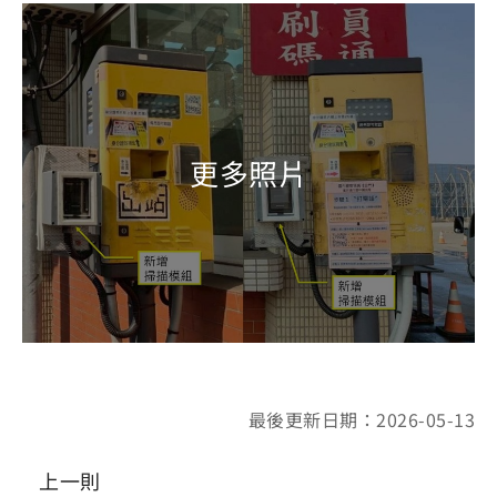
最後更新日期：2026-05-13
上一則