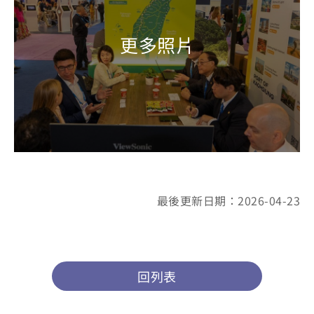
最後更新日期：2026-04-23
回列表