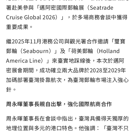
署赴美參與「邁阿密國際郵輪展（Seatrade
Cruise Global 2026）」，於多場商務會談中獲得
重要成果。
繼2025年11月港務公司與觀光署合作邀請「璽寶
郵輪（Seabourn）」及「荷美郵輪（Holland
America Line）」來臺實地踩線後，本次於邁阿
密展會期間，成功確立兩大品牌於2028至2029年
加碼部署臺灣掛靠航次，為臺灣郵輪市場注入強心
針。
周永暉董事長親自出擊，強化國際航商合作
周永暉董事長在會談中指出，臺灣具備得天獨厚的
地理位置與多元的港口特色。他強調：「臺灣不只