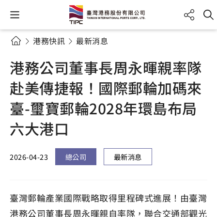
港務快訊
最新消息
港務公司董事長周永暉親率隊
赴美傳捷報！國際郵輪加碼來
臺-璽寶郵輪2028年環島布局
六大港口
2026-04-23
總公司
最新消息
臺灣郵輪產業國際戰略取得里程碑式進展！由臺灣
港務公司董事長周永暉親自率隊，聯合交通部觀光