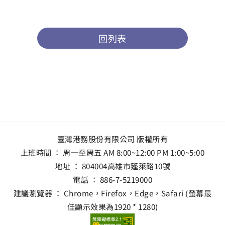
回列表
臺灣港務股份有限公司 版權所有
上班時間 ： 周一至周五 AM 8:00~12:00 PM 1:00~5:00
地址 ：
804004高雄市蓬萊路10號
電話 ：
886-7-5219000
建議瀏覽器 ： Chrome，Firefox，Edge，Safari (螢幕最
佳顯示效果為1920 * 1280)