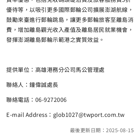
優待等，以吸引更多國際郵輪公司擴展澎湖航線，
鼓勵來臺進行郵輪跳島，讓更多郵輪旅客至離島消
費，增加離島觀光收入產值及離島居民就業機會，
發揮澎湖離島郵輪示範港之實質效益。
提供單位：高雄港務分公司馬公管理處
聯絡人：鐘偉誠處長
聯絡電話：06-9272006
E-mail Address：glob1027@twport.com.tw
最後更新日期：2025-08-15