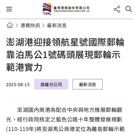
港務快訊
最新消息
澎湖港迎接領航星號國際郵輪
靠泊馬公1號碼頭展現郵輪示
範港實力
2025-08-15
高雄分公司
最新消息
澎湖國內商港為配合中央與地方推展郵輪觀
光，經行政院核定之藍色公路十年整體發展規劃
(110-119年)將澎湖馬公商港定位為離島郵輪示範