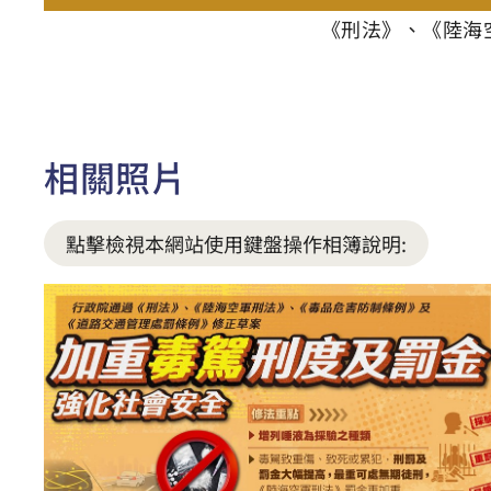
《刑法》、《陸海
相關照片
點擊檢視本網站使用鍵盤操作相簿說明: