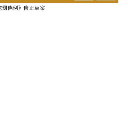
處罰條例》修正草案