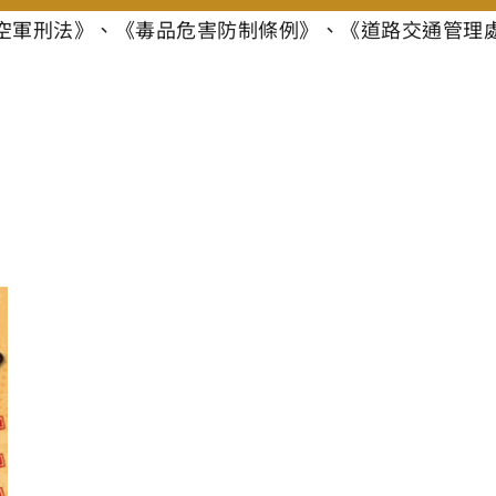
空軍刑法》、《毒品危害防制條例》、《道路交通管理