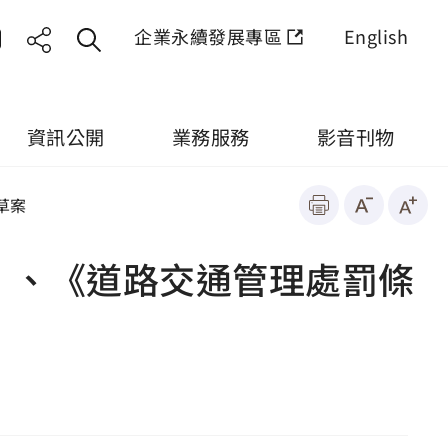
企業永續發展專區
English
資訊公開
業務服務
影音刊物
草案
》、《道路交通管理處罰條