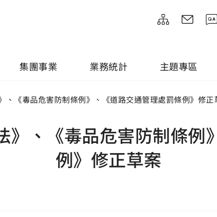
集團事業
業務統計
主題專區
》、《毒品危害防制條例》、《道路交通管理處罰條例》修正
法》、《毒品危害防制條例
例》修正草案