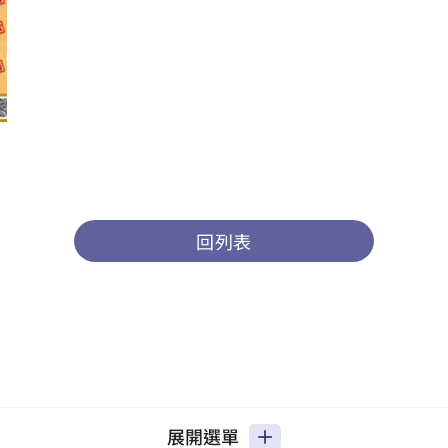
回列表
展開選單