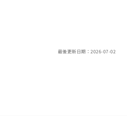
最後更新日期：2026-07-02