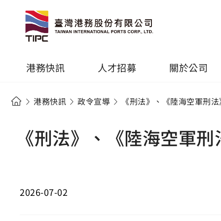
港務快訊
人才招募
關於公司
港務快訊
政令宣導
《刑法》、《陸海空軍刑法
《刑法》、《陸海空軍刑
2026-07-02