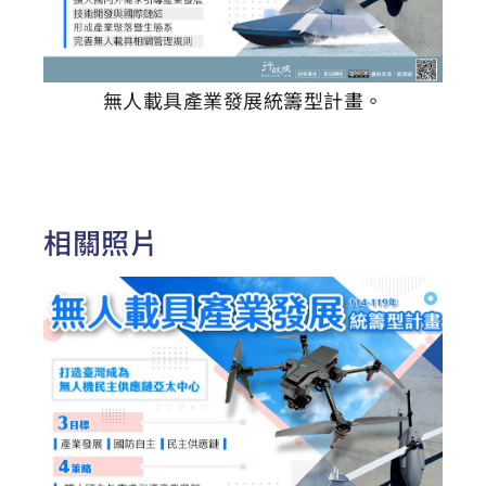
無人載具產業發展統籌型計畫。
相關照片