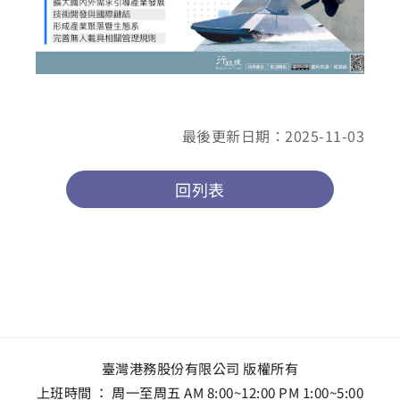
最後更新日期：2025-11-03
回列表
臺灣港務股份有限公司 版權所有
上班時間 ： 周一至周五 AM 8:00~12:00 PM 1:00~5:00