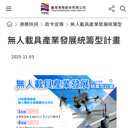
港務快訊
政令宣導
無人載具產業發展統籌型計
無人載具產業發展統籌型計畫
2025-11-03