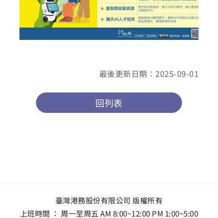
最後更新日期：2025-09-01
回列表
臺灣港務股份有限公司 版權所有
上班時間 ： 周一至周五 AM 8:00~12:00 PM 1:00~5:00