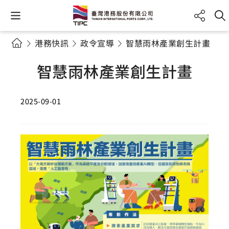
港務快訊
政令宣導
智慧雨林產業創生計畫
智慧雨林產業創生計畫
2025-09-01