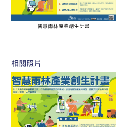
智慧雨林產業創生計畫
相關照片