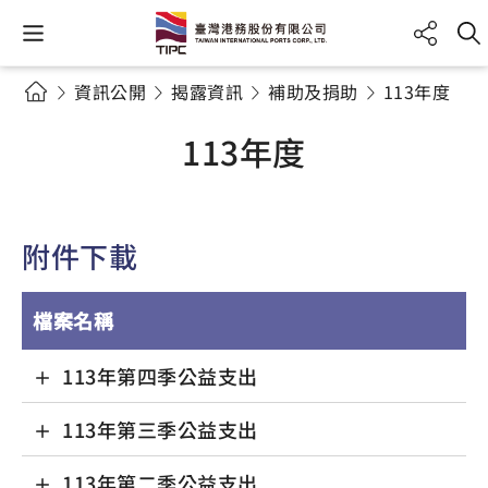
資訊公開
揭露資訊
補助及捐助
113年度
113年度
附件下載
檔案名稱
113年第四季公益支出
113年第三季公益支出
113年第二季公益支出