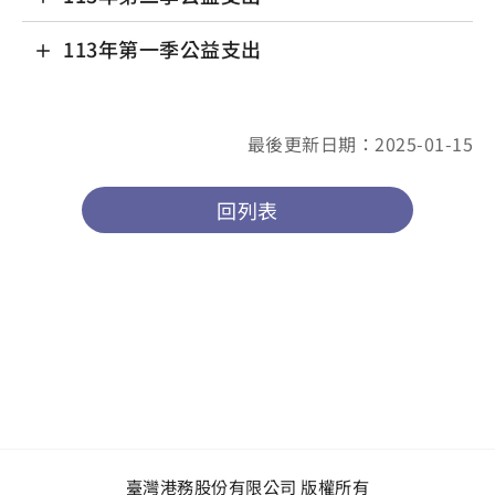
113年第一季公益支出
最後更新日期：2025-01-15
回列表
臺灣港務股份有限公司 版權所有