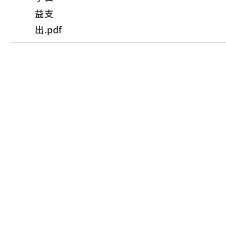
益支
出.pdf