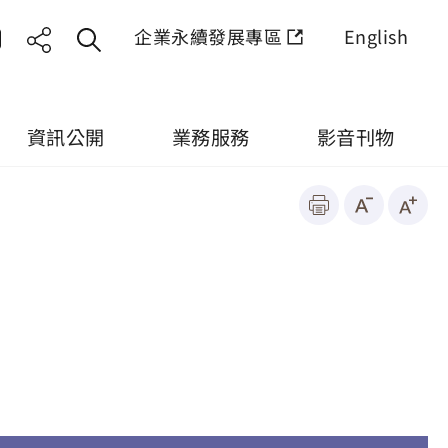
企業永續發展專區
English
資訊公開
業務服務
影音刊物