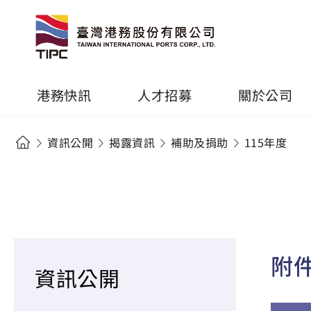
港務快訊
人才招募
關於公司
資訊公開
揭露資訊
補助及捐助
115年度
附
資訊公開