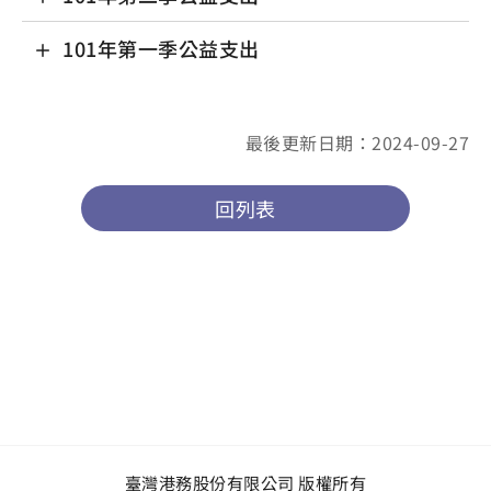
101年第一季公益支出
最後更新日期：2024-09-27
回列表
臺灣港務股份有限公司 版權所有