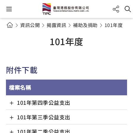
資訊公開
揭露資訊
補助及捐助
101年度
101年度
附件下載
檔案名稱
101年第四季公益支出
101年第三季公益支出
101年第二季公益支出