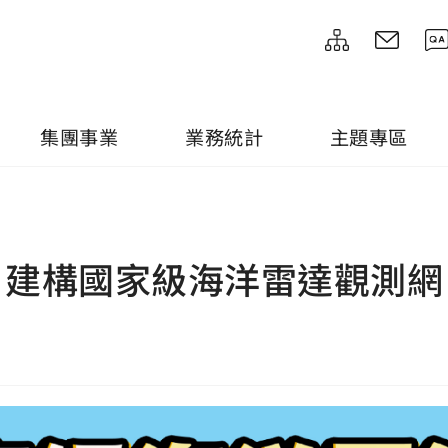
集團事業
業務統計
主題專區
建構國家級海洋雷達觀測網