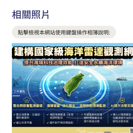
相關照片
點擊檢視本網站使用鍵盤操作相簿說明: