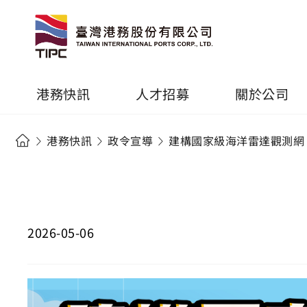
港務快訊
人才招募
關於公司
港務快訊
政令宣導
建構國家級海洋雷達觀測網
2026-05-06