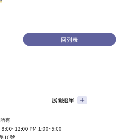
回列表
展開選單
權所有
0~12:00 PM 1:00~5:00
路10號