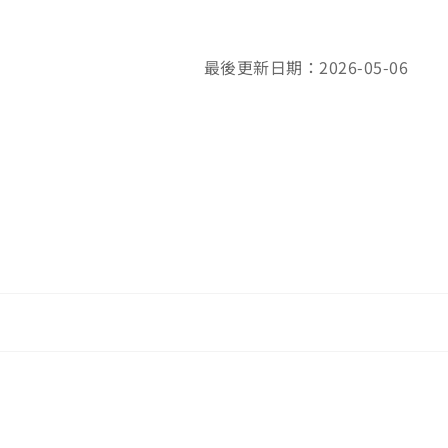
最後更新日期：2026-05-06