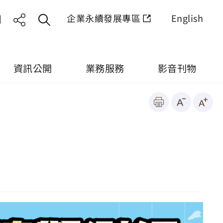
企業永續發展專區
English
資訊公開
業務服務
影音刊物