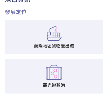
發展定位
蘭陽地區貨物進出港
觀光遊憩港