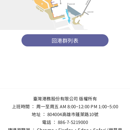
回港群列表
臺灣港務股份有限公司 版權所有
上班時間 ： 周一至周五 AM 8:00~12:00 PM 1:00~5:00
地址 ：
804004高雄市蓬萊路10號
電話 ：
886-7-5219000
建議瀏覽器 ： Chrome，Firefox，Edge，Safari (螢幕最