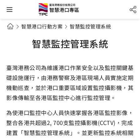
智慧港口行動方案
智慧監控管理系統
智慧監控管理系統
臺灣港務公司為維護港口作業安全以及監控關鍵基
礎設施運行，由港務警察及港區現場人員實施定期
機動巡查，並於港口重要區域設置監控攝影機，其
影像傳輸至各港區監控中心進行監控管理。
為使港口監控中心人員快速掌握各港區監控影像，
整合各港共超過2, 700支監控攝影機(CCTV)，完成
建置「智慧監控管理系統」。並更新監控系統相關