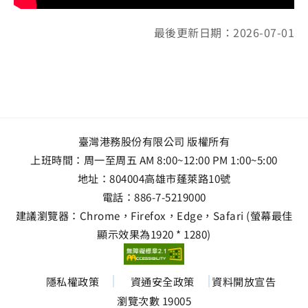
最後更新日期：2026-07-01
臺灣港務股份有限公司 版權所有
上班時間：周一至周五 AM 8:00~12:00 PM 1:00~5:00
地址：
804004高雄市蓬萊路10號
電話：
886-7-5219000
建議瀏覽器：Chrome，Firefox，Edge，Safari (螢幕最佳
顯示效果為1920 * 1280)
隱私權政策
資通安全政策
資料開放宣告
瀏覽次數 19005