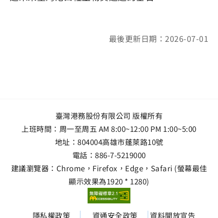
最後更新日期：2026-07-01
臺灣港務股份有限公司 版權所有
上班時間：周一至周五 AM 8:00~12:00 PM 1:00~5:00
地址：
804004高雄市蓬萊路10號
電話：
886-7-5219000
建議瀏覽器：Chrome，Firefox，Edge，Safari (螢幕最佳
顯示效果為1920 * 1280)
隱私權政策
資通安全政策
資料開放宣告