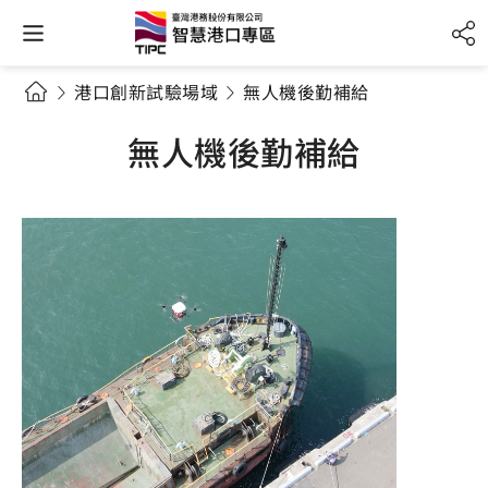
港口創新試驗場域
無人機後勤補給
無人機後勤補給