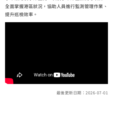
全面掌握港區狀況，協助人員進行監測管理作業、
提升巡檢效率。
最後更新日期：2026-07-01