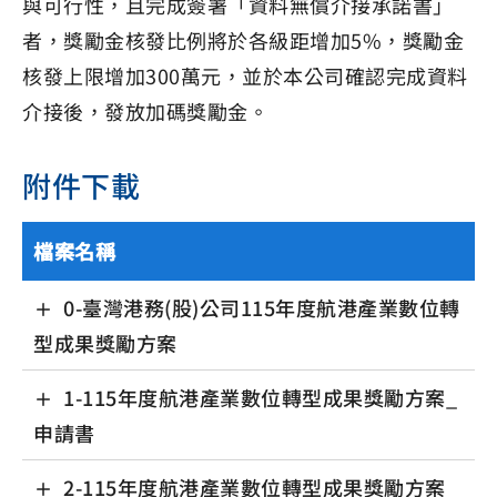
與可行性，且完成簽署「資料無償介接承諾書」
者，獎勵金核發比例將於各級距增加5%，獎勵金
核發上限增加300萬元，並於本公司確認完成資料
介接後，發放加碼獎勵金。
附件下載
檔案名稱
0-臺灣港務(股)公司115年度航港產業數位轉
型成果獎勵方案
1-115年度航港產業數位轉型成果獎勵方案_
申請書
2-115年度航港產業數位轉型成果獎勵方案_