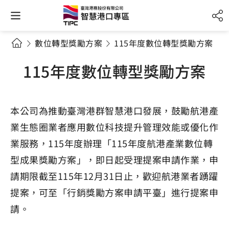
數位轉型獎勵方案
115年度數位轉型獎勵方案
115年度數位轉型獎勵方案
本公司為推動臺灣港群智慧港口發展，鼓勵航港產
業生態圈業者應用數位科技提升管理效能或優化作
業服務，115年度辦理「115年度航港產業數位轉
型成果獎勵方案」，即日起受理提案申請作業，申
請期限截至115年12月31日止，歡迎航港業者踴躍
提案，可至「行銷獎勵方案申請平臺」進行提案申
請。