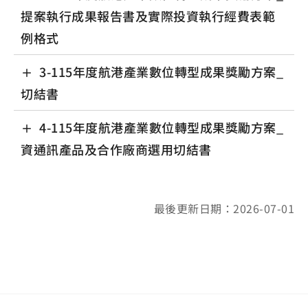
提案執行成果報告書及實際投資執行經費表範
例格式
3-115年度航港產業數位轉型成果獎勵方案_
切結書
4-115年度航港產業數位轉型成果獎勵方案_
資通訊產品及合作廠商選用切結書
最後更新日期：2026-07-01