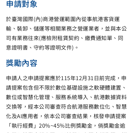
申請對象
於臺灣國際(內)商港營運範圍內從事航港客貨運
輸、裝卸、儲運等相關業務之營運業者，並與本公
司有業務往來(應檢附租賃契約、繳費通知單、同
意證明書、守約等證明文件)。
獎勵內容
申請人之申請提案應於115年12月31日前完成，申
請提案包含但不限於數位基礎設施之軟硬體建置、
數位或智慧化管理、服務系統導入、航港數據資料
交換等，經本公司審查符合航港服務數位化、智慧
化及AI應用者，依本公司審查結果，核發申請提案
「執行經費」20%~45%比例獎勵金，倘獎勵金逾